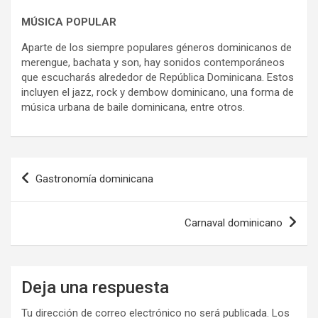
MÚSICA POPULAR
Aparte de los siempre populares géneros dominicanos de
merengue, bachata y son, hay sonidos contemporáneos
que escucharás alrededor de República Dominicana. Estos
incluyen el jazz, rock y dembow dominicano, una forma de
música urbana de baile dominicana, entre otros.
Navegación
Gastronomía dominicana
de
entradas
Carnaval dominicano
Deja una respuesta
Tu dirección de correo electrónico no será publicada.
Los