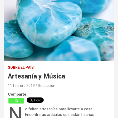
SOBRE EL PAÍS
Artesanía y Música
11 febrero 2019
Redacción
Comparte:
N
o faltan artesanías para llevarte a casa.
Encontrarás artículos que están hechos