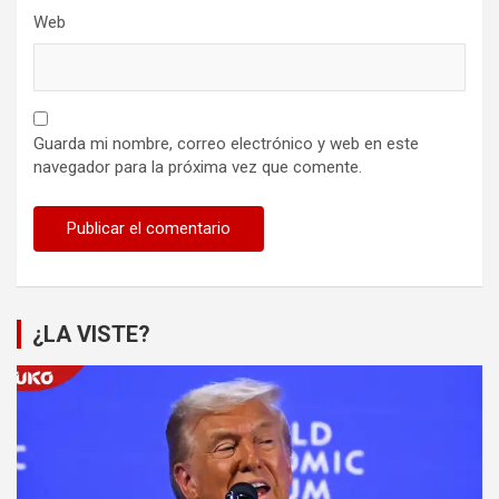
Web
Guarda mi nombre, correo electrónico y web en este
navegador para la próxima vez que comente.
¿LA VISTE?