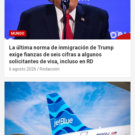
MUNDO
La última norma de inmigración de Trump
exige fianzas de seis cifras a algunos
solicitantes de visa, incluso en RD
6 agosto 2026
Redacción