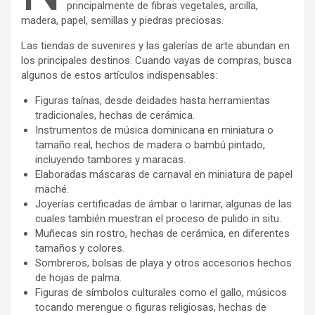
principalmente de fibras vegetales, arcilla,
madera, papel, semillas y piedras preciosas.
Las tiendas de suvenires y las galerías de arte abundan en
los principales destinos. Cuando vayas de compras, busca
algunos de estos artículos indispensables:
Figuras taínas, desde deidades hasta herramientas
tradicionales, hechas de cerámica.
Instrumentos de música dominicana en miniatura o
tamaño real, hechos de madera o bambú pintado,
incluyendo tambores y maracas.
Elaboradas máscaras de carnaval en miniatura de papel
maché.
Joyerías certificadas de ámbar o larimar, algunas de las
cuales también muestran el proceso de pulido in situ.
Muñecas sin rostro, hechas de cerámica, en diferentes
tamaños y colores.
Sombreros, bolsas de playa y otros accesorios hechos
de hojas de palma.
Figuras de símbolos culturales como el gallo, músicos
tocando merengue o figuras religiosas, hechas de