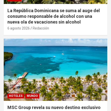
La República Dominicana se suma al auge del
consumo responsable de alcohol con una
nueva ola de vacaciones sin alcohol
6 agosto 2026
Redacción
HOTELES
MUNDO
MSC Group revela su nuevo destino exclusivo