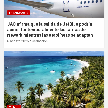
TRANSPORTE
JAC afirma que la salida de JetBlue podría
aumentar temporalmente las tarifas de
Newark mientras las aerolíneas se adaptan
6 agosto 2026
Redacción
MUNDO