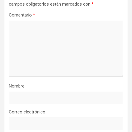
campos obligatorios están marcados con
*
Comentario
*
Nombre
Correo electrónico