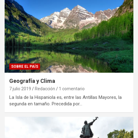
SOBRE EL PAÍS
Geografía y Clima
7 julio 2019
Redacción
1 comentario
La Isla de la Hispaniola es, entre las Antillas Mayores, la
segunda en tamaño. Precedida por…