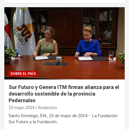
SOBRE EL PAÍS
Sur Futuro y Genera ITM firman alianza para el
desarrollo sostenible de la provincia
Pedernales
23 mayo 2024
Redacción
Santo Domingo, D.N., 23 de mayo de 2024 – La Fundación
Sur Futuro y la Fundación…