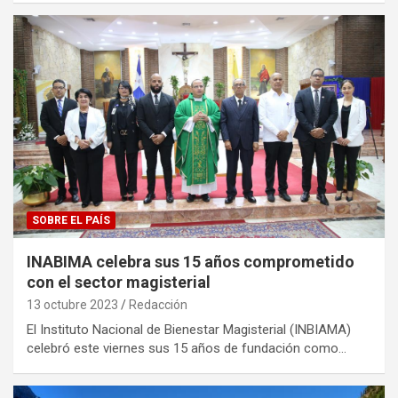
SOBRE EL PAÍS
INABIMA celebra sus 15 años comprometido
con el sector magisterial
13 octubre 2023
Redacción
El Instituto Nacional de Bienestar Magisterial (INBIAMA)
celebró este viernes sus 15 años de fundación como…