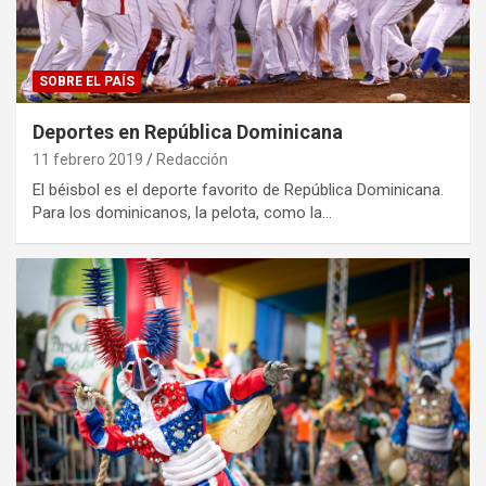
SOBRE EL PAÍS
Deportes en República Dominicana
11 febrero 2019
Redacción
El béisbol es el deporte favorito de República Dominicana.
Para los dominicanos, la pelota, como la…