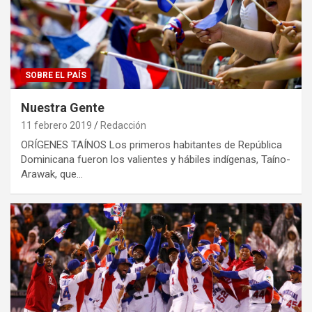
SOBRE EL PAÍS
Nuestra Gente
11 febrero 2019
Redacción
ORÍGENES TAÍNOS Los primeros habitantes de República
Dominicana fueron los valientes y hábiles indígenas, Taíno-
Arawak, que…