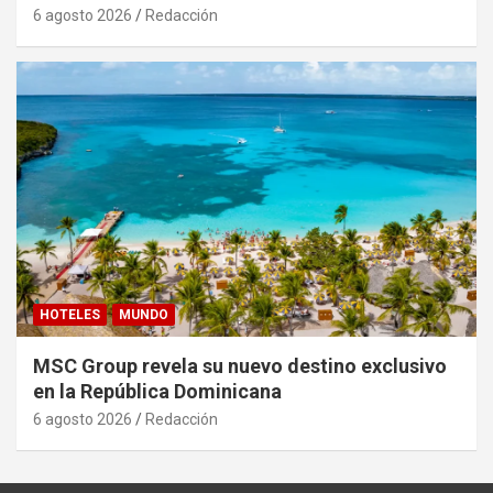
6 agosto 2026
Redacción
HOTELES
MUNDO
MSC Group revela su nuevo destino exclusivo
en la República Dominicana
6 agosto 2026
Redacción