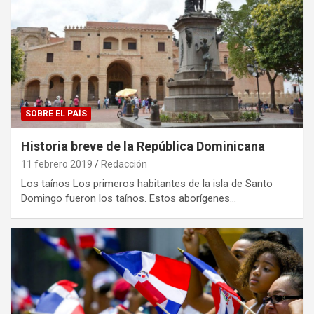
SOBRE EL PAÍS
Historia breve de la República Dominicana
11 febrero 2019
Redacción
Los taínos Los primeros habitantes de la isla de Santo
Domingo fueron los taínos. Estos aborígenes…