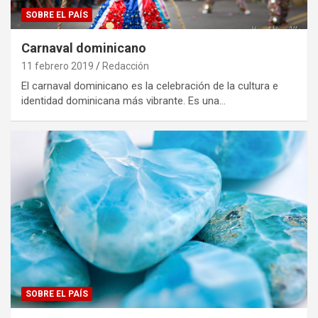
SOBRE EL PAÍS
Carnaval dominicano
11 febrero 2019
Redacción
El carnaval dominicano es la celebración de la cultura e
identidad dominicana más vibrante. Es una…
SOBRE EL PAÍS