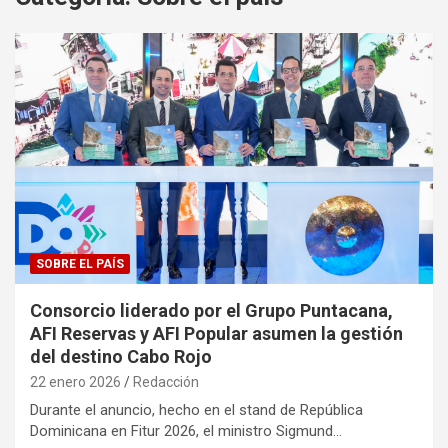
SOBRE EL PAÍS
Consorcio liderado por el Grupo Puntacana,
AFI Reservas y AFI Popular asumen la gestión
del destino Cabo Rojo
22 enero 2026
Redacción
Durante el anuncio, hecho en el stand de República
Dominicana en Fitur 2026, el ministro Sigmund…