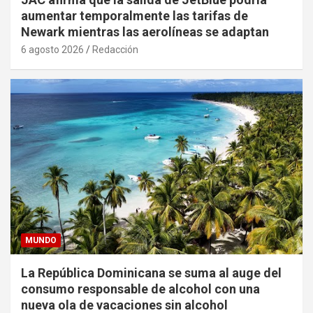
aumentar temporalmente las tarifas de
Newark mientras las aerolíneas se adaptan
6 agosto 2026
Redacción
MUNDO
La República Dominicana se suma al auge del
consumo responsable de alcohol con una
nueva ola de vacaciones sin alcohol