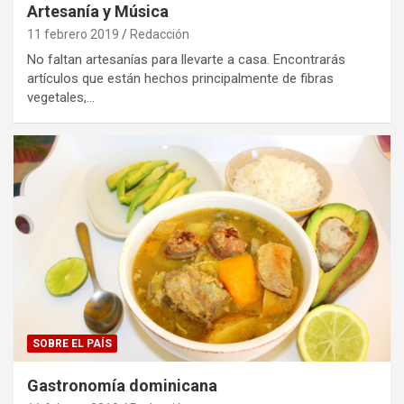
Artesanía y Música
11 febrero 2019
Redacción
No faltan artesanías para llevarte a casa. Encontrarás
artículos que están hechos principalmente de fibras
vegetales,…
SOBRE EL PAÍS
Gastronomía dominicana