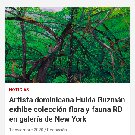
NOTICIAS
Artista dominicana Hulda Guzmán
exhibe colección flora y fauna RD
en galería de New York
1 noviembre 2020
Redacción