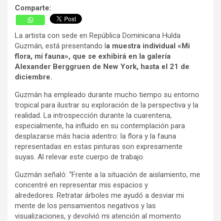
Comparte:
La artista con sede en República Dominicana Hulda
Guzmán, está presentando l
a muestra individual «Mi
flora, mi fauna», que se exhibirá en la galería
Alexander Berggruen de New York, hasta el 21 de
diciembre.
Guzmán ha empleado durante mucho tiempo su entorno
tropical para ilustrar su exploración de la perspectiva y la
realidad. La introspección durante la cuarentena,
especialmente, ha influido en su contemplación para
desplazarse más hacia adentro: la flora y la fauna
representadas en estas pinturas son expresamente
suyas. Al relevar este cuerpo de trabajo.
Guzmán señaló: “Frente a la situación de aislamiento, me
concentré en representar mis espacios y
alrededores. Retratar árboles me ayudó a desviar mi
mente de los pensamientos negativos y las
visualizaciones, y devolvió mi atención al momento