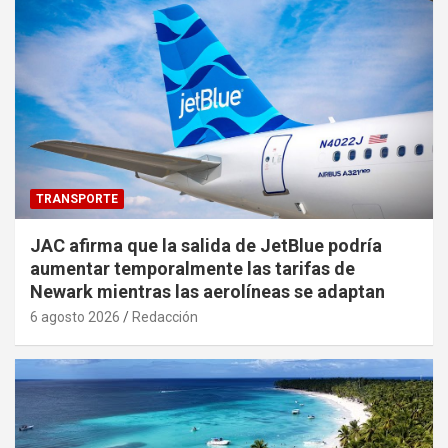
TRANSPORTE
JAC afirma que la salida de JetBlue podría
aumentar temporalmente las tarifas de
Newark mientras las aerolíneas se adaptan
6 agosto 2026
Redacción