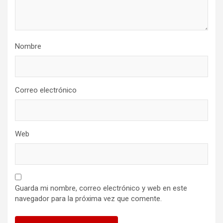
Nombre
Correo electrónico
Web
Guarda mi nombre, correo electrónico y web en este
navegador para la próxima vez que comente.