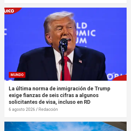
MUNDO
La última norma de inmigración de Trump
exige fianzas de seis cifras a algunos
solicitantes de visa, incluso en RD
6 agosto 2026
Redacción