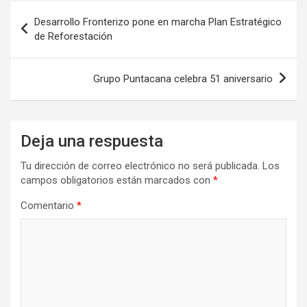
Navegación
Desarrollo Fronterizo pone en marcha Plan Estratégico
de
de Reforestación
entradas
Grupo Puntacana celebra 51 aniversario
Deja una respuesta
Tu dirección de correo electrónico no será publicada.
Los
campos obligatorios están marcados con
*
Comentario
*