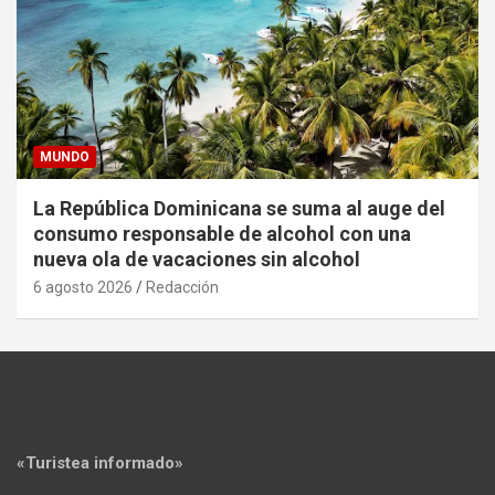
MUNDO
La República Dominicana se suma al auge del
consumo responsable de alcohol con una
nueva ola de vacaciones sin alcohol
6 agosto 2026
Redacción
«Turistea informado»