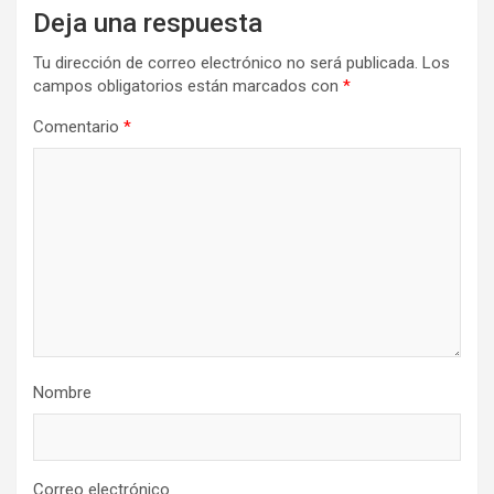
Deja una respuesta
Tu dirección de correo electrónico no será publicada.
Los
campos obligatorios están marcados con
*
Comentario
*
Nombre
Correo electrónico