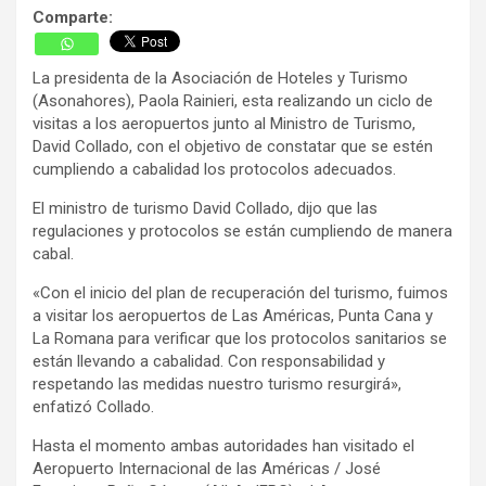
Comparte:
La presidenta de la Asociación de Hoteles y Turismo
(Asonahores), Paola Rainieri, esta realizando un ciclo de
visitas a los aeropuertos junto al Ministro de Turismo,
David Collado, con el objetivo de constatar que se estén
cumpliendo a cabalidad los protocolos adecuados.
El ministro de turismo David Collado, dijo que las
regulaciones y protocolos se están cumpliendo de manera
cabal.
«Con el inicio del plan de recuperación del turismo, fuimos
a visitar los aeropuertos de Las Américas, Punta Cana y
La Romana para verificar que los protocolos sanitarios se
están llevando a cabalidad. Con responsabilidad y
respetando las medidas nuestro turismo resurgirá»,
enfatizó Collado.
Hasta el momento ambas autoridades han visitado el
Aeropuerto Internacional de las Américas / José