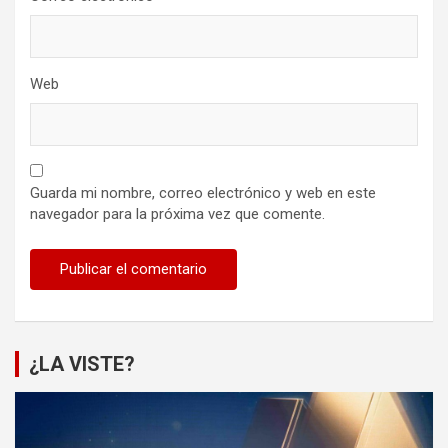
Web
Guarda mi nombre, correo electrónico y web en este
navegador para la próxima vez que comente.
¿LA VISTE?