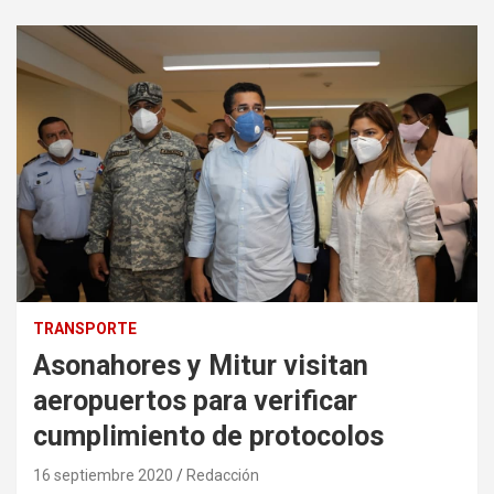
TRANSPORTE
Asonahores y Mitur visitan
aeropuertos para verificar
cumplimiento de protocolos
16 septiembre 2020
Redacción