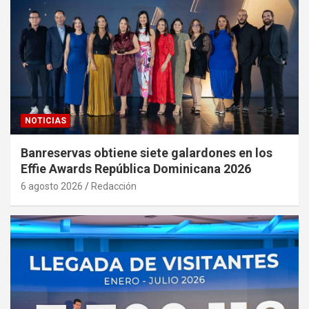
NOTICIAS
Banreservas obtiene siete galardones en los
Effie Awards República Dominicana 2026
6 agosto 2026
Redacción