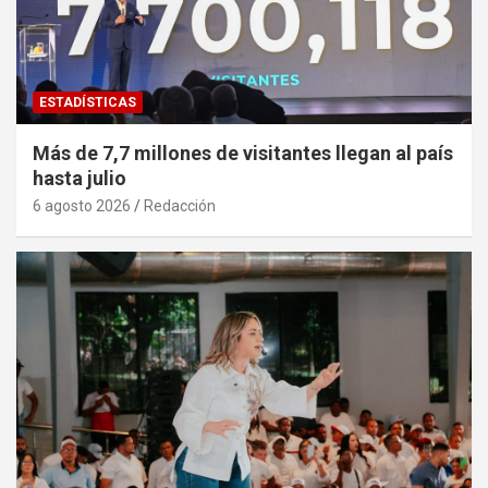
ESTADÍSTICAS
Más de 7,7 millones de visitantes llegan al país
hasta julio
6 agosto 2026
Redacción