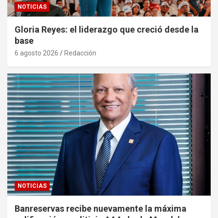
NOTICIAS
Gloria Reyes: el liderazgo que creció desde la
base
6 agosto 2026
Redacción
NOTICIAS
Banreservas recibe nuevamente la máxima