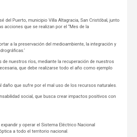
del Puerto, municipio Villa Altagracia, San Cristóbal, junto
 acciones que se realizan por el ‘’Mes de la
ortar a la preservación del medioambiente, la integración y
drográficas.‘
es de nuestros ríos, mediante la recuperación de nuestros
esaria, que debe realizarse todo el año como ejemplo
 daño que sufre por el mal uso de los recursos naturales.
nsabilidad social, que busca crear impactos positivos con
expandir y operar el Sistema Eléctrico Nacional
tica a todo el territorio nacional.