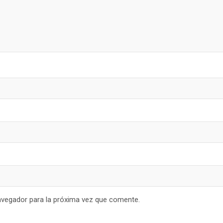
avegador para la próxima vez que comente.