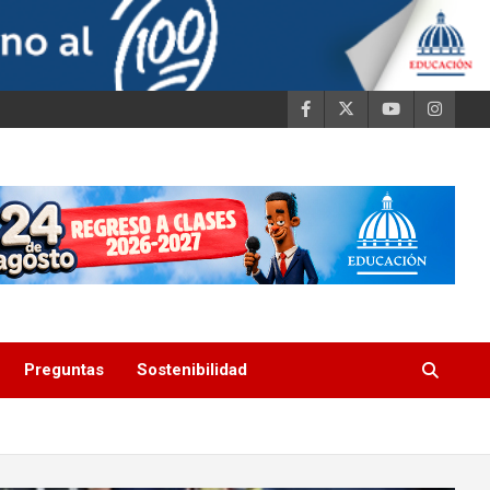
Preguntas
Sostenibilidad