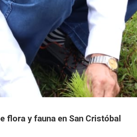
 flora y fauna en San Cristóbal