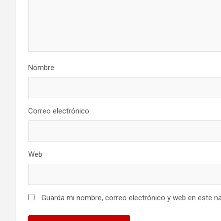
Nombre
Correo electrónico
Web
Guarda mi nombre, correo electrónico y web en este n