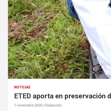
NOTICIAS
ETED aporta en preservación de
1 noviembre 2020
Redacción