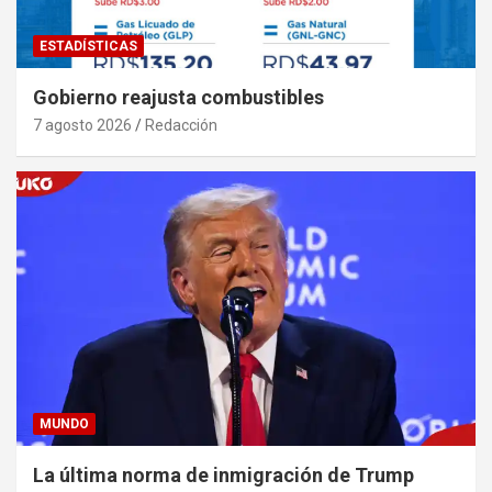
ESTADÍSTICAS
Gobierno reajusta combustibles
7 agosto 2026
Redacción
MUNDO
La última norma de inmigración de Trump