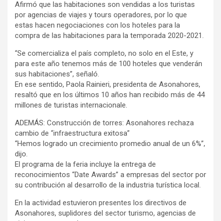
Afirmó que las habitaciones son vendidas a los turistas
por agencias de viajes y tours operadores, por lo que
estas hacen negociaciones con los hoteles para la
compra de las habitaciones para la temporada 2020-2021.
“Se comercializa el país completo, no solo en el Este, y
para este año tenemos más de 100 hoteles que venderán
sus habitaciones”, señaló.
En ese sentido, Paola Rainieri, presidenta de Asonahores,
resaltó que en los últimos 10 años han recibido más de 44
millones de turistas internacionale.
ADEMÁS: Construcción de torres: Asonahores rechaza
cambio de “infraestructura exitosa”
“Hemos logrado un crecimiento promedio anual de un 6%”,
dijo.
El programa de la feria incluye la entrega de
reconocimientos “Date Awards” a empresas del sector por
su contribución al desarrollo de la industria turística local.
En la actividad estuvieron presentes los directivos de
Asonahores, suplidores del sector turismo, agencias de