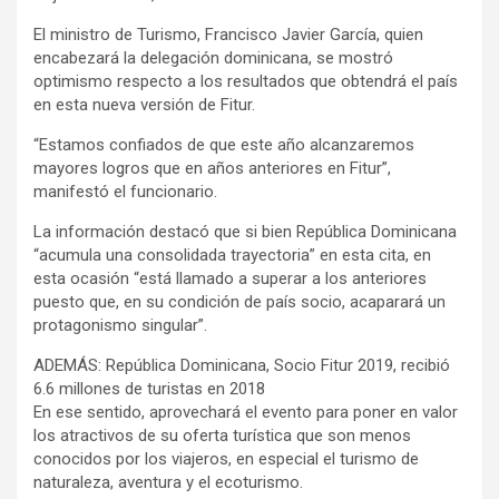
El ministro de Turismo, Francisco Javier García, quien
encabezará la delegación dominicana, se mostró
optimismo respecto a los resultados que obtendrá el país
en esta nueva versión de Fitur.
“Estamos confiados de que este año alcanzaremos
mayores logros que en años anteriores en Fitur”,
manifestó el funcionario.
La información destacó que si bien República Dominicana
“acumula una consolidada trayectoria” en esta cita, en
esta ocasión “está llamado a superar a los anteriores
puesto que, en su condición de país socio, acaparará un
protagonismo singular”.
ADEMÁS: República Dominicana, Socio Fitur 2019, recibió
6.6 millones de turistas en 2018
En ese sentido, aprovechará el evento para poner en valor
los atractivos de su oferta turística que son menos
conocidos por los viajeros, en especial el turismo de
naturaleza, aventura y el ecoturismo.