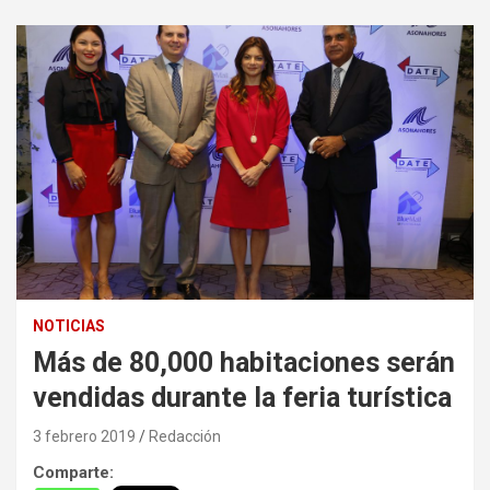
NOTICIAS
Más de 80,000 habitaciones serán
vendidas durante la feria turística
3 febrero 2019
Redacción
Comparte: