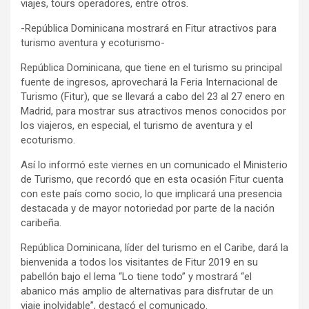
viajes, tours operadores, entre otros.
-República Dominicana mostrará en Fitur atractivos para
turismo aventura y ecoturismo-
República Dominicana, que tiene en el turismo su principal
fuente de ingresos, aprovechará la Feria Internacional de
Turismo (Fitur), que se llevará a cabo del 23 al 27 enero en
Madrid, para mostrar sus atractivos menos conocidos por
los viajeros, en especial, el turismo de aventura y el
ecoturismo.
Así lo informó este viernes en un comunicado el Ministerio
de Turismo, que recordó que en esta ocasión Fitur cuenta
con este país como socio, lo que implicará una presencia
destacada y de mayor notoriedad por parte de la nación
caribeña.
República Dominicana, líder del turismo en el Caribe, dará la
bienvenida a todos los visitantes de Fitur 2019 en su
pabellón bajo el lema “Lo tiene todo” y mostrará “el
abanico más amplio de alternativas para disfrutar de un
viaje inolvidable”, destacó el comunicado.