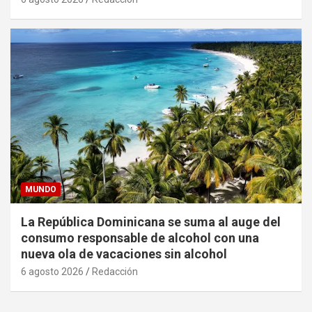
MUNDO
La República Dominicana se suma al auge del
consumo responsable de alcohol con una
nueva ola de vacaciones sin alcohol
6 agosto 2026
Redacción