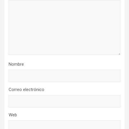
Nombre
Correo electrónico
Web