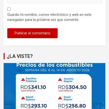
Guarda mi nombre, correo electrónico y web en este
navegador para la próxima vez que comente.
¿LA VISTE?