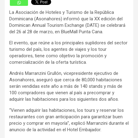
La Asociación de Hoteles y Turismo de la República
Dominicana (Asonahores) informó que la XX edición del
Dominican Annual Tourism Exchange (DATE) se celebrará
del 26 al 28 de marzo, en BlueMall Punta Cana.
El evento, que reúne a los principales suplidores del sector
turismo del país, los agentes de viajes y los tour
operadores, tiene como objetivo la promoción y
comercialización de la oferta turística.
Andrés Marranzini Grullón, vicepresidente ejecutivo de
Asonahores, aseguró que cerca de 80,000 habitaciones
serán vendidas este año a más de 140 stands y más de
100 compradores que vienen al país a precomprar y
adquirir las habitaciones para los siguientes dos años.
“Vienen adquirir las habitaciones, los tours y reservar los
restaurantes con gran anticipación para garantizar buen
precio y comprar en mayoría”, explicó Marranzini durante el
anuncio de la actividad en el Hotel Embajador.