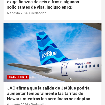
exige fianzas de seis cifras a algunos
solicitantes de visa, incluso en RD
6 agosto 2026
Redacción
TRANSPORTE
JAC afirma que la salida de JetBlue podría
aumentar temporalmente las tarifas de
Newark mientras las aerolíneas se adaptan
6 agosto 2026
Redacción