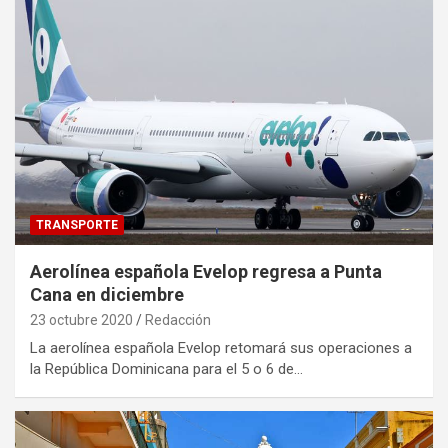
TRANSPORTE
Aerolínea española Evelop regresa a Punta
Cana en diciembre
23 octubre 2020
Redacción
La aerolínea española Evelop retomará sus operaciones a
la República Dominicana para el 5 o 6 de…