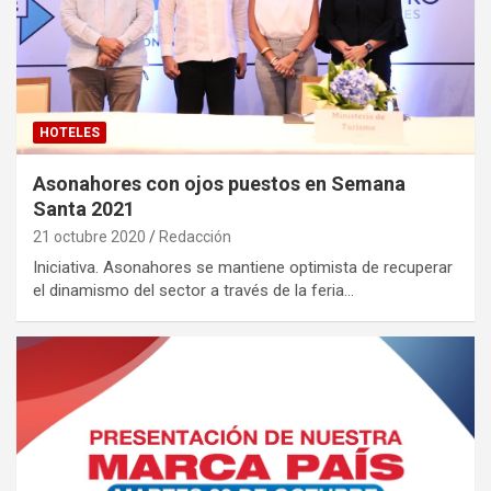
HOTELES
Asonahores con ojos puestos en Semana
Santa 2021
21 octubre 2020
Redacción
Iniciativa. Asonahores se mantiene optimista de recuperar
el dinamismo del sector a través de la feria…