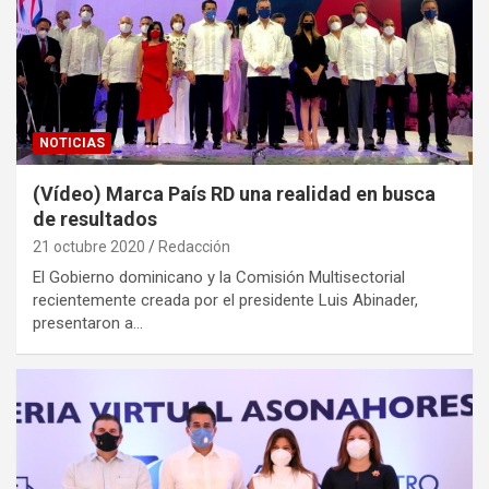
NOTICIAS
(Vídeo) Marca País RD una realidad en busca
de resultados
21 octubre 2020
Redacción
El Gobierno dominicano y la Comisión Multisectorial
recientemente creada por el presidente Luis Abinader,
presentaron a…