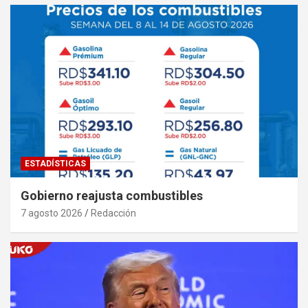
ESTADÍSTICAS
Gobierno reajusta combustibles
7 agosto 2026
Redacción