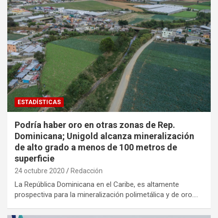
ESTADÍSTICAS
Podría haber oro en otras zonas de Rep.
Dominicana; Unigold alcanza mineralización
de alto grado a menos de 100 metros de
superficie
24 octubre 2020
Redacción
La República Dominicana en el Caribe, es altamente
prospectiva para la mineralización polimetálica y de oro.…