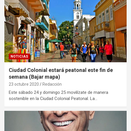
NOTICIAS
Ciudad Colonial estará peatonal este fin de
semana (Bajar mapa)
23 octubre 2020
Redacción
Este sábado 24 y domingo 25 movilízate de manera
sostenible en la Ciudad Colonial Peatonal. La…