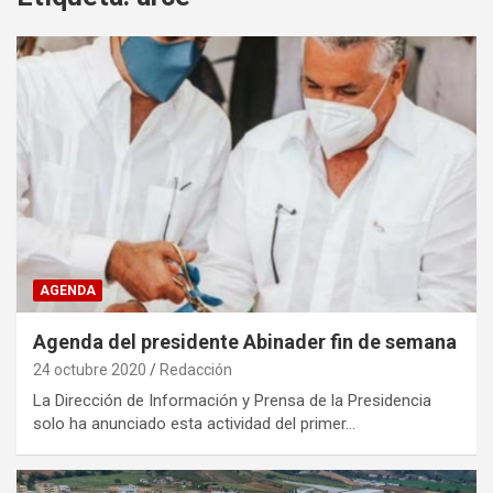
AGENDA
Agenda del presidente Abinader fin de semana
24 octubre 2020
Redacción
La Dirección de Información y Prensa de la Presidencia
solo ha anunciado esta actividad del primer…