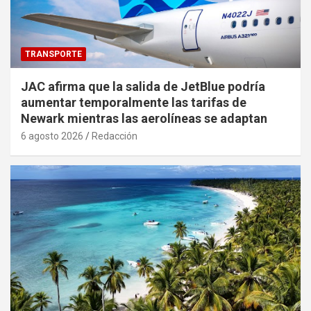
TRANSPORTE
JAC afirma que la salida de JetBlue podría
aumentar temporalmente las tarifas de
Newark mientras las aerolíneas se adaptan
6 agosto 2026
Redacción