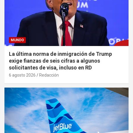
MUNDO
La última norma de inmigración de Trump
exige fianzas de seis cifras a algunos
solicitantes de visa, incluso en RD
6 agosto 2026
Redacción