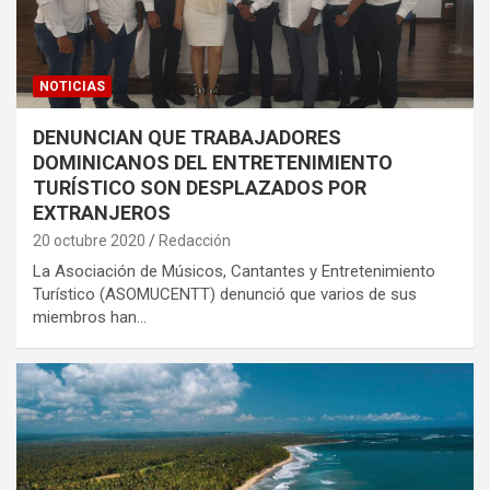
NOTICIAS
DENUNCIAN QUE TRABAJADORES
DOMINICANOS DEL ENTRETENIMIENTO
TURÍSTICO SON DESPLAZADOS POR
EXTRANJEROS
20 octubre 2020
Redacción
La Asociación de Músicos, Cantantes y Entretenimiento
Turístico (ASOMUCENTT) denunció que varios de sus
miembros han…