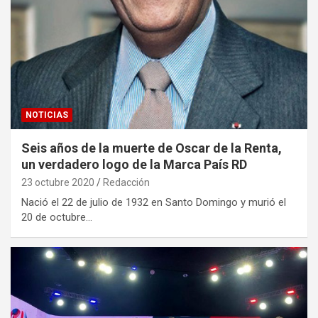
NOTICIAS
Seis años de la muerte de Oscar de la Renta,
un verdadero logo de la Marca País RD
23 octubre 2020
Redacción
Nació el 22 de julio de 1932 en Santo Domingo y murió el
20 de octubre…