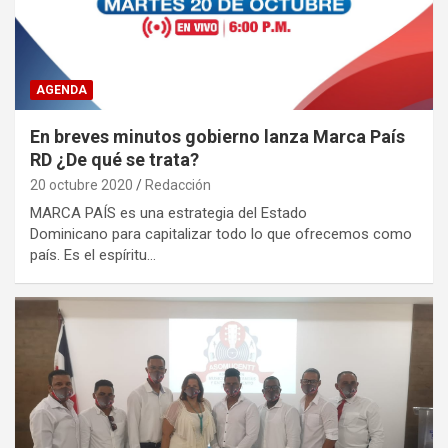
AGENDA
En breves minutos gobierno lanza Marca País
RD ¿De qué se trata?
20 octubre 2020
Redacción
MARCA PAÍS es una estrategia del Estado
Dominicano para capitalizar todo lo que ofrecemos como
país. Es el espíritu…