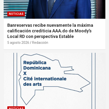
NOTICIAS
Banreservas recibe nuevamente la máxima
calificación crediticia AAA.do de Moody’s
Local RD con perspectiva Estable
5 agosto 2026
Redacción
NOTICIAS