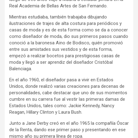
Real Academia de Bellas Artes de San Fernando.
Mientras estudiaba, también trabajaba dibujando
ilustraciones de trajes de alta costura para periódicos y
casas de moda y es de esta forma como se da a conocer
como diseñador de moda, dio sus primeros pasos cuando
conoció a la baronesa Aïno de Bodisco, quién promovió
entre sus amistades sus vestidos y de esta forma,
empezó a realizar bocetos para prestigiosas casas de
moda y llegó a ser aprendiz del diseñador Cristóbal
Balenciaga.
En el año 1960, el diseñador pasa a vivir en Estados
Unidos, donde realizó varias creaciones para decenas de
personalidades, cabe destacar que uno de sus momentos
cumbre en su carrera fue al vestir las primeras damas de
Estados Unidos, tales como: Jackie Kennedy, Nancy
Reagan, Hillary Clinton y Laura Bush.
Junto a Jane Derby creó en el año 1965 la compañía Óscar
de la Renta, dando ese primer paso y presentando en ese
mismo año su primera línea de ropa.