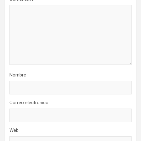
Nombre
Correo electrónico
Web