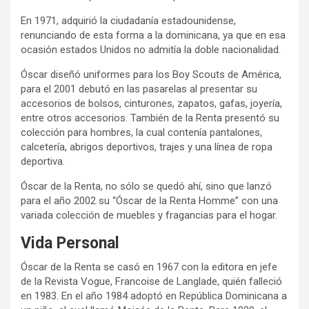
En 1971, adquirió la ciudadanía estadounidense,
renunciando de esta forma a la dominicana, ya que en esa
ocasión estados Unidos no admitía la doble nacionalidad.
Óscar diseñó uniformes para los Boy Scouts de América,
para el 2001 debutó en las pasarelas al presentar su
accesorios de bolsos, cinturones, zapatos, gafas, joyería,
entre otros accesorios. También de la Renta presentó su
colección para hombres, la cual contenía pantalones,
calcetería, abrigos deportivos, trajes y una línea de ropa
deportiva.
Óscar de la Renta, no sólo se quedó ahí, sino que lanzó
para el año 2002 su “Óscar de la Renta Homme” con una
variada colección de muebles y fragancias para el hogar.
Vida Personal
Óscar de la Renta se casó en 1967 con la editora en jefe
de la Revista Vogue, Francoise de Langlade, quién falleció
en 1983. En el año 1984 adoptó en República Dominicana a