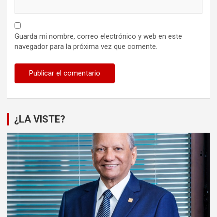
Guarda mi nombre, correo electrónico y web en este
navegador para la próxima vez que comente.
¿LA VISTE?