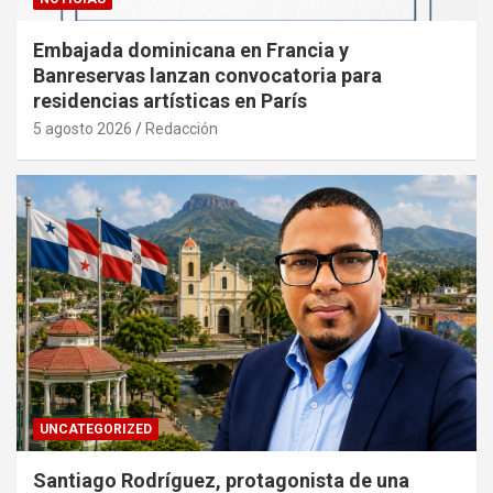
Embajada dominicana en Francia y
Banreservas lanzan convocatoria para
residencias artísticas en París
5 agosto 2026
Redacción
UNCATEGORIZED
Santiago Rodríguez, protagonista de una