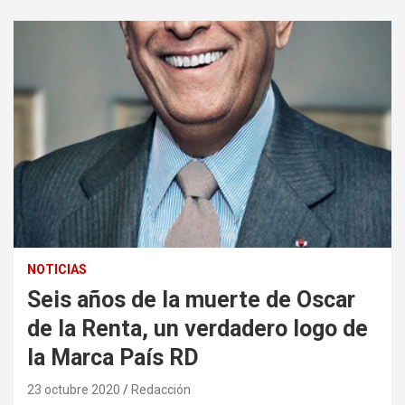
NOTICIAS
Seis años de la muerte de Oscar
de la Renta, un verdadero logo de
la Marca País RD
23 octubre 2020
Redacción