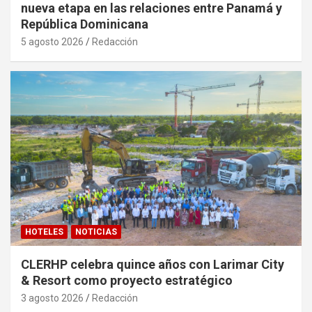
nueva etapa en las relaciones entre Panamá y
República Dominicana
5 agosto 2026
Redacción
HOTELES
NOTICIAS
CLERHP celebra quince años con Larimar City
& Resort como proyecto estratégico
3 agosto 2026
Redacción