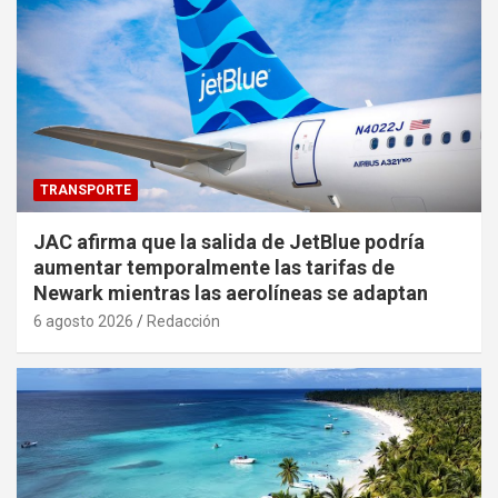
TRANSPORTE
JAC afirma que la salida de JetBlue podría
aumentar temporalmente las tarifas de
Newark mientras las aerolíneas se adaptan
6 agosto 2026
Redacción