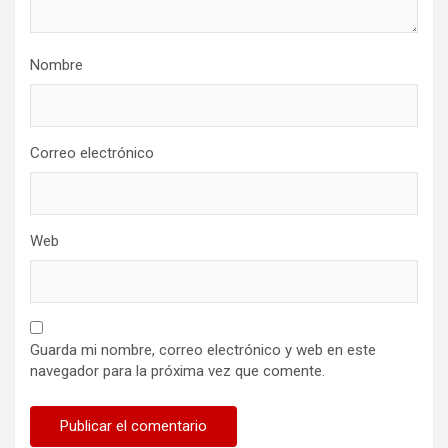
Nombre
Correo electrónico
Web
Guarda mi nombre, correo electrónico y web en este
navegador para la próxima vez que comente.