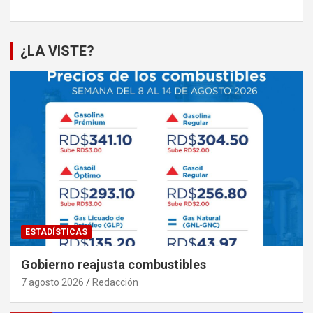
¿LA VISTE?
ESTADÍSTICAS
Gobierno reajusta combustibles
7 agosto 2026
Redacción