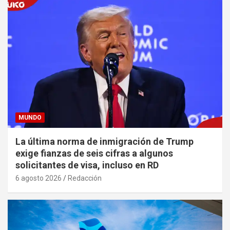
MUNDO
La última norma de inmigración de Trump
exige fianzas de seis cifras a algunos
solicitantes de visa, incluso en RD
6 agosto 2026
Redacción