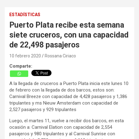
ESTADÍSTICAS
Puerto Plata recibe esta semana
siete cruceros, con una capacidad
de 22,498 pasajeros
10 febrero 2020
Rossana Ciriaco
Comparte:
A la llegada de cruceros a Puerto Plata inicia este lunes 10
de febrero con la llegada de dos barcos, estos son:
Carnival Breeze con capacidad de 4,428 pasajeros y 1,386
tripulantes y ms Nieuw Amsterdam con capacidad de
2,527 pasajeros y 929 tripulantes
Luego, el martes 11, vuelve a recibir dos barcos, en esta
ocasión a: Carnival Elation con capacidad de 2,554
pasajeros y 980 tripulantes y al Carnival Sunrise con