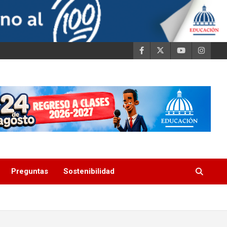
Preguntas
Sostenibilidad