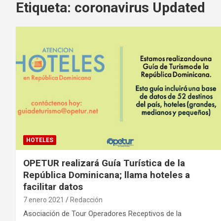
Etiqueta:
coronavirus Updated
HOTELES
OPETUR realizará Guía Turística de la
República Dominicana; llama hoteles a
facilitar datos
7 enero 2021
Redacción
Asociación de Tour Operadores Receptivos de la