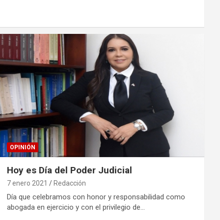
OPINIÓN
Hoy es Día del Poder Judicial
7 enero 2021
Redacción
Día que celebramos con honor y responsabilidad como
abogada en ejercicio y con el privilegio de…