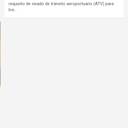
requisito de visado de tránsito aeroportuario (ATV) para
los…