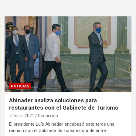
NOTICIAS
Abinader analiza soluciones para
restaurantes con el Gabinete de Turismo
7 enero 2021
Redacción
El presidente Luís Abinader, encabezó esta tarde una
reunión con el Gabinete de Turismo, donde entre…