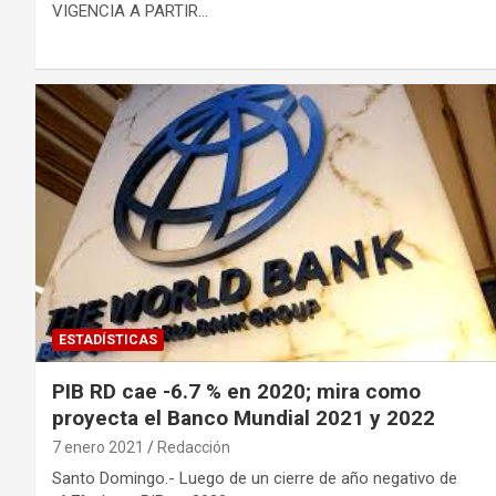
VIGENCIA A PARTIR…
ESTADÍSTICAS
PIB RD cae -6.7 % en 2020; mira como
proyecta el Banco Mundial 2021 y 2022
7 enero 2021
Redacción
Santo Domingo.- Luego de un cierre de año negativo de