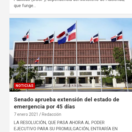
que funge…
NOTICIAS
Senado aprueba extensión del estado de
emergencia por 45 días
7 enero 2021
Redacción
LA RESOLUCIÓN, QUE PASA AHORA AL PODER
EJECUTIVO PARA SU PROMULGACIÓN, ENTRARÍA EN