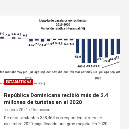
ESTADÍSTICAS
República Dominicana recibió más de 2.4
millones de turistas en el 2020
7 enero 2021
Redacción
De esos visitantes 348,464 corresponden al mes de
diciembre 2020, significando una gran mejoría. En 2020…