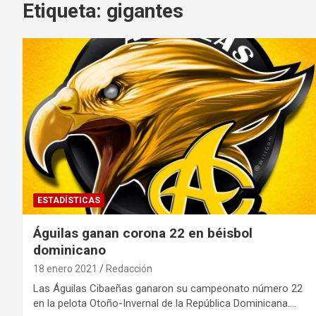
Etiqueta:
gigantes
ESTADÍSTICAS
Águilas ganan corona 22 en béisbol
dominicano
18 enero 2021
Redacción
Las Águilas Cibaeñas ganaron su campeonato número 22
en la pelota Otoño-Invernal de la República Dominicana.…