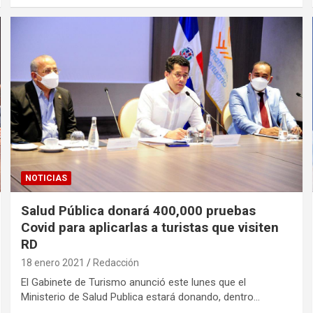
NOTICIAS
Salud Pública donará 400,000 pruebas
Covid para aplicarlas a turistas que visiten
RD
18 enero 2021
Redacción
El Gabinete de Turismo anunció este lunes que el
Ministerio de Salud Publica estará donando, dentro…