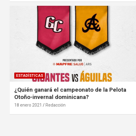
ESTADÍSTICAS
¿Quién ganará el campeonato de la Pelota
Otoño-invernal dominicana?
18 enero 2021
Redacción
Paginación