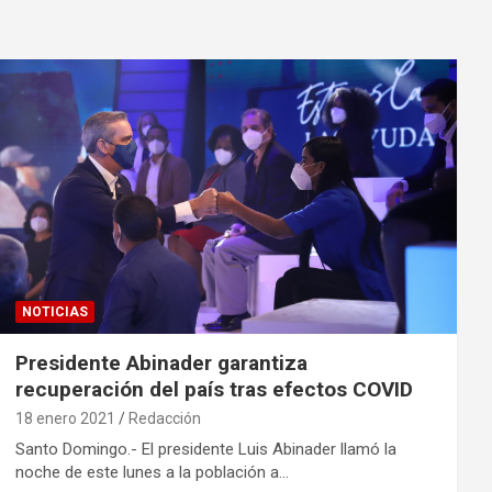
NOTICIAS
Presidente Abinader garantiza
recuperación del país tras efectos COVID
18 enero 2021
Redacción
Santo Domingo.- El presidente Luis Abinader llamó la
noche de este lunes a la población a…