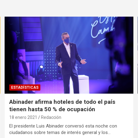
ESTADÍSTICAS
Abinader afirma hoteles de todo el país
tienen hasta 50 % de ocupación
18 enero 2021
Redacción
El presidente Luis Abinader conversó esta noche con
ciudadanos sobre temas de interés general y los…