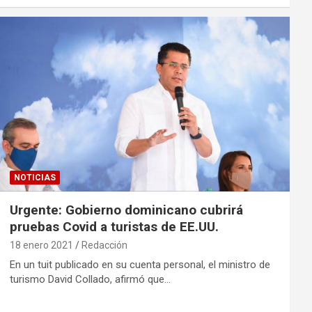
NOTICIAS
Urgente: Gobierno dominicano cubrirá
pruebas Covid a turistas de EE.UU.
18 enero 2021
Redacción
En un tuit publicado en su cuenta personal, el ministro de
turismo David Collado, afirmó que…