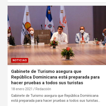
NOTICIAS
Gabinete de Turismo asegura que
República Dominicana está preparada para
hacer pruebas a todos sus turistas
18 enero 2021
Redacción
Gabinete de Turismo asegura que República Dominicana
está preparada para hacer pruebas a todos sus turistas…