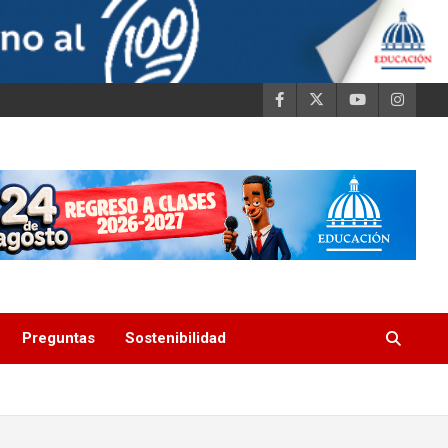
Preguntas
Sostenibilidad