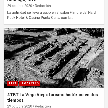
29 octubre 2020
Redacción
La actividad se llevó a cabo en el salón Filmore del Hard
Rock Hotel & Casino Punta Cana, con la…
#TBT
LUGARES RD
#TBT La Vega Vieja: turismo histórico en dos
tiempos
29 octubre 2020
Redacción