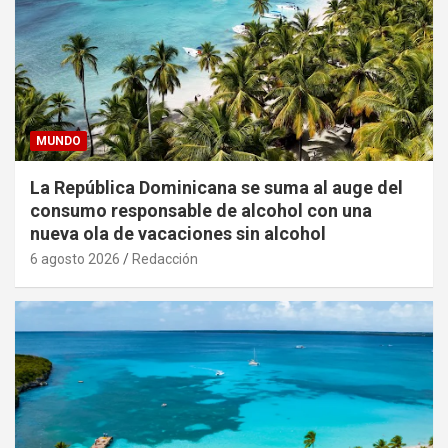
MUNDO
La República Dominicana se suma al auge del
consumo responsable de alcohol con una
nueva ola de vacaciones sin alcohol
6 agosto 2026
Redacción