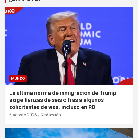
MUNDO
La última norma de inmigración de Trump
exige fianzas de seis cifras a algunos
solicitantes de visa, incluso en RD
6 agosto 2026
Redacción