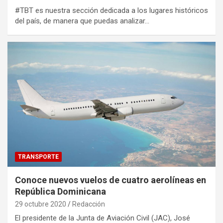
#TBT es nuestra sección dedicada a los lugares históricos
del país, de manera que puedas analizar…
TRANSPORTE
Conoce nuevos vuelos de cuatro aerolíneas en
República Dominicana
29 octubre 2020
Redacción
El presidente de la Junta de Aviación Civil (JAC), José