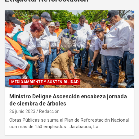
MEDIOAMBIENTE Y SOSTENIBILIDAD
Ministro Deligne Ascención encabeza jornada
de siembra de árboles
26 junio 2023
Redacción
Obras Públicas se suma al Plan de Reforestación Nacional
con más de 150 empleados. Jarabacoa, La…