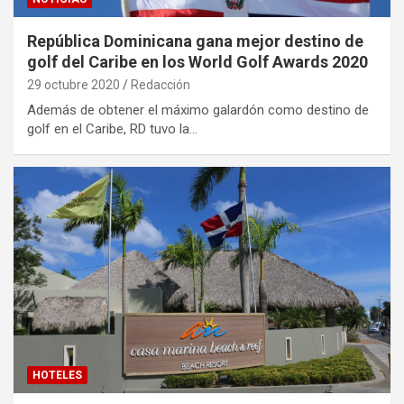
República Dominicana gana mejor destino de
golf del Caribe en los World Golf Awards 2020
29 octubre 2020
Redacción
Además de obtener el máximo galardón como destino de
golf en el Caribe, RD tuvo la…
HOTELES