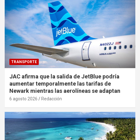
TRANSPORTE
JAC afirma que la salida de JetBlue podría
aumentar temporalmente las tarifas de
Newark mientras las aerolíneas se adaptan
6 agosto 2026
Redacción