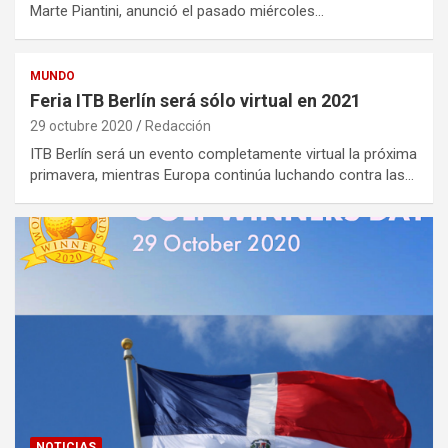
Marte Piantini, anunció el pasado miércoles…
MUNDO
Feria ITB Berlín será sólo virtual en 2021
29 octubre 2020
Redacción
ITB Berlín será un evento completamente virtual la próxima
primavera, mientras Europa continúa luchando contra las…
NOTICIAS