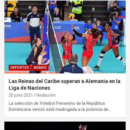
DEPORTES
MUNDO
Las Reinas del Caribe superan a Alemania en la
Liga de Naciones
20 junio 2021
Redacción
La selección de Voleibol Femenino de la República
Dominicana venció está madrugada a la potencia de…