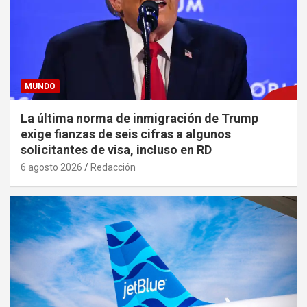
MUNDO
La última norma de inmigración de Trump
exige fianzas de seis cifras a algunos
solicitantes de visa, incluso en RD
6 agosto 2026
Redacción