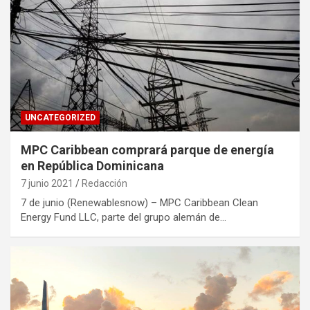
UNCATEGORIZED
MPC Caribbean comprará parque de energía
en República Dominicana
7 junio 2021
Redacción
7 de junio (Renewablesnow) – MPC Caribbean Clean
Energy Fund LLC, parte del grupo alemán de…