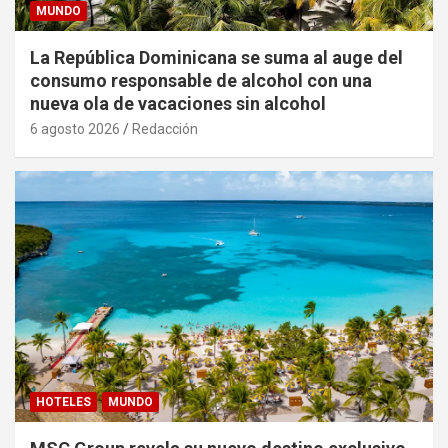
MUNDO
La República Dominicana se suma al auge del
consumo responsable de alcohol con una
nueva ola de vacaciones sin alcohol
6 agosto 2026
Redacción
HOTELES
MUNDO