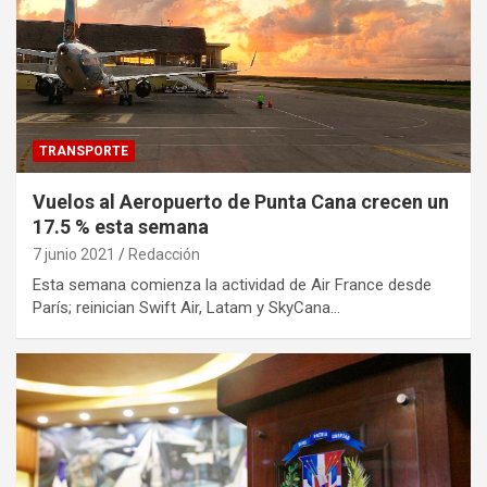
TRANSPORTE
Vuelos al Aeropuerto de Punta Cana crecen un
17.5 % esta semana
7 junio 2021
Redacción
Esta semana comienza la actividad de Air France desde
París; reinician Swift Air, Latam y SkyCana…