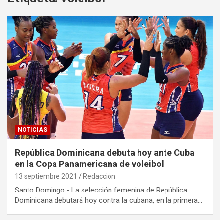
NOTICIAS
República Dominicana debuta hoy ante Cuba
en la Copa Panamericana de voleibol
13 septiembre 2021
Redacción
Santo Domingo.- La selección femenina de República
Dominicana debutará hoy contra la cubana, en la primera…