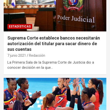
ESTADÍSTICAS
Suprema Corte establece bancos necesitarán
autorización del titular para sacar dinero de
sus cuentas
7 junio 2021
Redacción
La Primera Sala de la Suprema Corte de Justicia dio a
conocer decisión en la que…