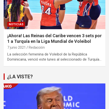
NOTICIAS
¡Ahora! Las Reinas del Caribe vencen 3 sets por
1 a Turquía en la Liga Mundial de Voleibol
7 junio 2021
Redacción
La selección femenina de Voleibol de la República
Dominicana, venció este lunes al seleccionado de Turquía…
¿LA VISTE?