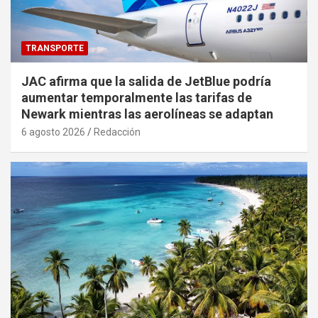
TRANSPORTE
JAC afirma que la salida de JetBlue podría
aumentar temporalmente las tarifas de
Newark mientras las aerolíneas se adaptan
6 agosto 2026
Redacción