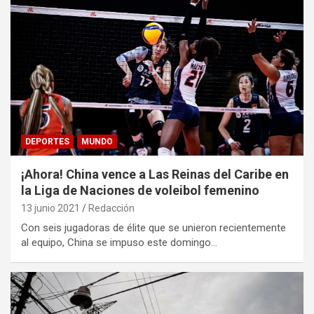
DEPORTES
MUNDO
¡Ahora! China vence a Las Reinas del Caribe en
la Liga de Naciones de voleibol femenino
13 junio 2021
Redacción
Con seis jugadoras de élite que se unieron recientemente
al equipo, China se impuso este domingo…