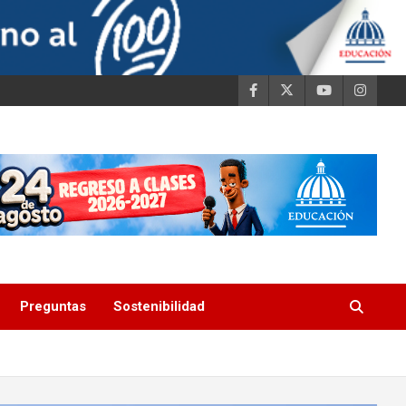
Preguntas
Sostenibilidad