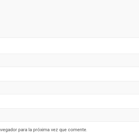
avegador para la próxima vez que comente.