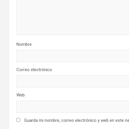
Nombre
Correo electrónico
Web
Guarda mi nombre, correo electrónico y web en este n