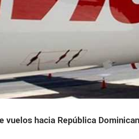
de vuelos hacia República Dominica