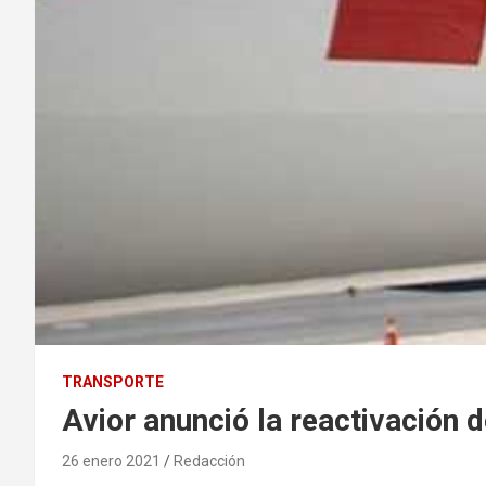
TRANSPORTE
Avior anunció la reactivación 
26 enero 2021
Redacción