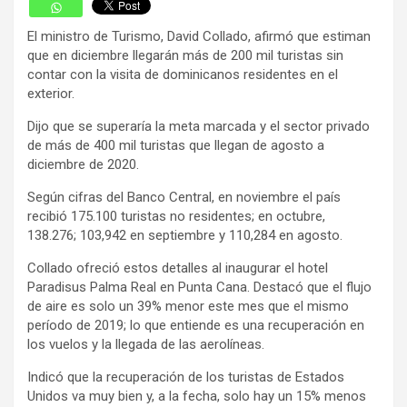
El ministro de Turismo, David Collado, afirmó que estiman
que en diciembre llegarán más de 200 mil turistas sin
contar con la visita de dominicanos residentes en el
exterior.
Dijo que se superaría la meta marcada y el sector privado
de más de 400 mil turistas que llegan de agosto a
diciembre de 2020.
Según cifras del Banco Central, en noviembre el país
recibió 175.100 turistas no residentes; en octubre,
138.276; 103,942 en septiembre y 110,284 en agosto.
Collado ofreció estos detalles al inaugurar el hotel
Paradisus Palma Real en Punta Cana. Destacó que el flujo
de aire es solo un 39% menor este mes que el mismo
período de 2019; lo que entiende es una recuperación en
los vuelos y la llegada de las aerolíneas.
Indicó que la recuperación de los turistas de Estados
Unidos va muy bien y, a la fecha, solo hay un 15% menos