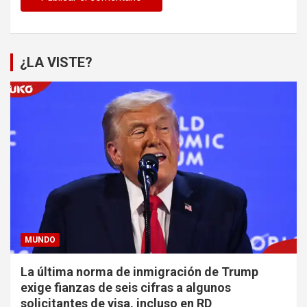
¿LA VISTE?
MUNDO
La última norma de inmigración de Trump
exige fianzas de seis cifras a algunos
solicitantes de visa, incluso en RD