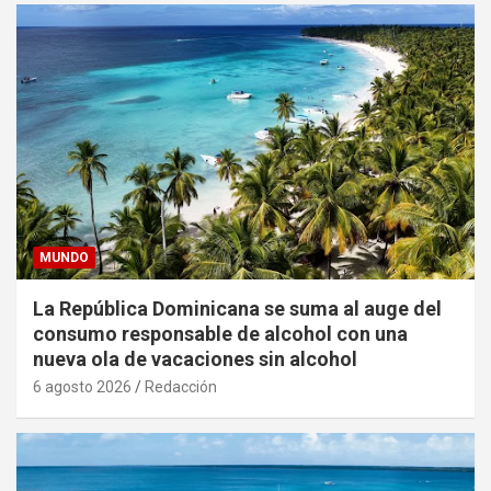
MUNDO
La República Dominicana se suma al auge del
consumo responsable de alcohol con una
nueva ola de vacaciones sin alcohol
6 agosto 2026
Redacción