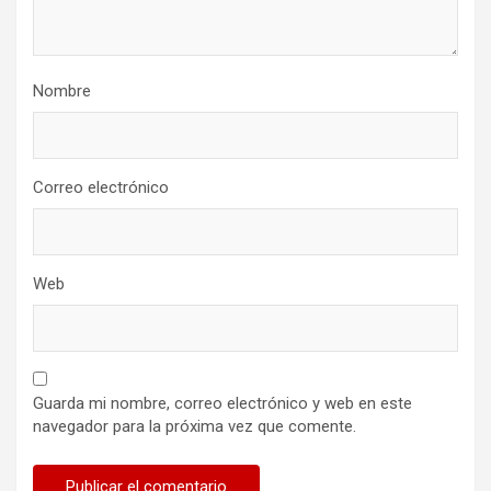
Nombre
Correo electrónico
Web
Guarda mi nombre, correo electrónico y web en este
navegador para la próxima vez que comente.