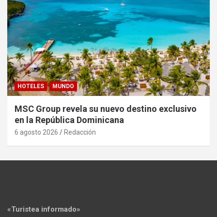
HOTELES
MUNDO
MSC Group revela su nuevo destino exclusivo
en la República Dominicana
6 agosto 2026
Redacción
«Turistea informado»