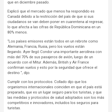
que en diciembre pasado.
Explicó que el mercado que menos ha respondido es
Canadá debido a la restricción del país de que si sus
ciudadanos se van deben poner en cuarentena al regresar,
lo que afecta a las cifras de República Dominicana en un
80% menos.
“Los países emisores están todos en un rebrote como
Alemania, Francia, Rusia, pero los vuelos están
llegando. Ayer llegó Condor una importante aerolínea con
más del 70% de sus pasajeros de avión, luego de un
acuerdo con el Mitur. Además, British y Air France
confirman vuelos y esto por la seguridad que ofrece el
destino ”, dijo.
Cumplir con los protocolos. Collado dijo que los
organismos internacionales coinciden en que el país está
preparado, que es un lugar seguro para los turistas, y que
las medidas y protocolos de salud adoptados son los más
competitivos e innovadores, incluidos los seguros para
turistas.