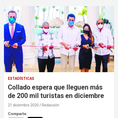
ESTADÍSTICAS
Collado espera que lleguen más
de 200 mil turistas en diciembre
21 diciembre 2020
Redacción
Comparte: