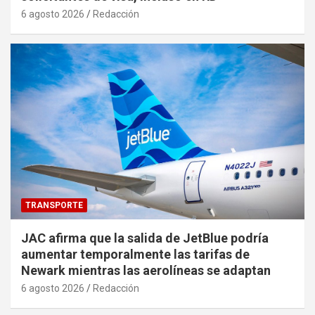
6 agosto 2026
Redacción
TRANSPORTE
JAC afirma que la salida de JetBlue podría
aumentar temporalmente las tarifas de
Newark mientras las aerolíneas se adaptan
6 agosto 2026
Redacción