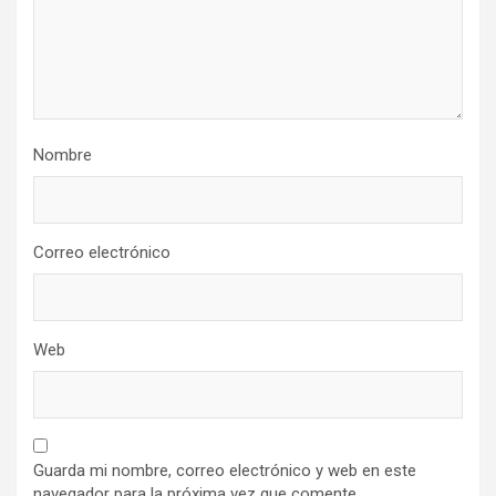
Nombre
Correo electrónico
Web
Guarda mi nombre, correo electrónico y web en este
navegador para la próxima vez que comente.