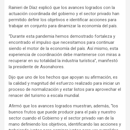
Rainieri de Díaz explicó que los avances logrados con la
actuación coordinada del gobierno y el sector privado han
permitido definir los objetivos e identificar acciones para
trabajar en conjunto para dinamizar la economía del país.
“Durante esta pandemia hemos demostrado fortaleza y
encontrado el impulso que necesitamos para continuar
siendo el motor de la economía del país. Así mismo, esta
experiencia de coordinación debe mantenerse con miras a
recuperar en su totalidad la industria turística”, manifestó
la presidente de Asonahores.
Dijo que uno de los hechos que apoyan su afirmación, es
la calidad y magnitud del esfuerzo realizado para iniciar un
proceso de normalización y estar listos para aprovechar el
renacer del turismo a escala mundial.
Afirmó que los avances logrados muestran, además, “los
buenos frutos que puede producir para el país y nuestro
sector cuando el Gobierno y el sector privado van de la
mano definiendo los objetivos, identificando las acciones y