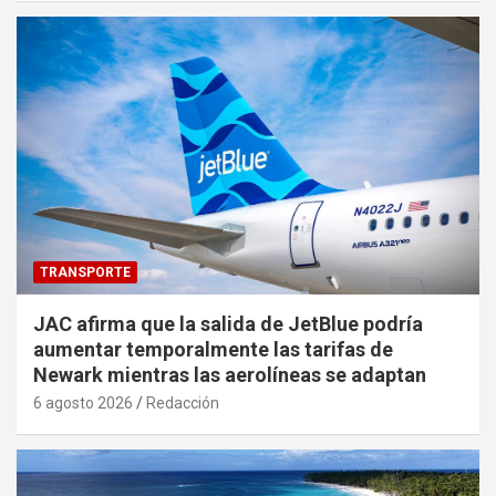
TRANSPORTE
JAC afirma que la salida de JetBlue podría
aumentar temporalmente las tarifas de
Newark mientras las aerolíneas se adaptan
6 agosto 2026
Redacción