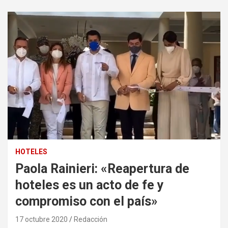
HOTELES
Paola Rainieri: «Reapertura de
hoteles es un acto de fe y
compromiso con el país»
17 octubre 2020
Redacción