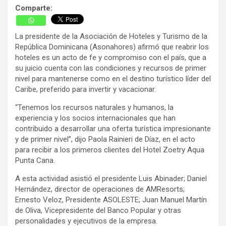
Comparte:
La presidente de la Asociación de Hoteles y Turismo de la
República Dominicana (Asonahores) afirmó que reabrir los
hoteles es un acto de fe y compromiso con el país, que a
su juicio cuenta con las condiciones y recursos de primer
nivel para mantenerse como en el destino turístico líder del
Caribe, preferido para invertir y vacacionar.
“Tenemos los recursos naturales y humanos, la
experiencia y los socios internacionales que han
contribuido a desarrollar una oferta turística impresionante
y de primer nivel”, dijo Paola Rainieri de Díaz, en el acto
para recibir a los primeros clientes del Hotel Zoetry Aqua
Punta Cana.
A esta actividad asistió el presidente Luis Abinader; Daniel
Hernández, director de operaciones de AMResorts;
Ernesto Veloz, Presidente ASOLESTE; Juan Manuel Martín
de Oliva, Vicepresidente del Banco Popular y otras
personalidades y ejecutivos de la empresa.