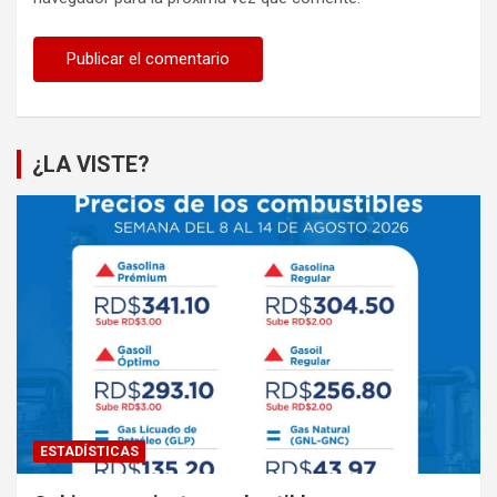
¿LA VISTE?
ESTADÍSTICAS