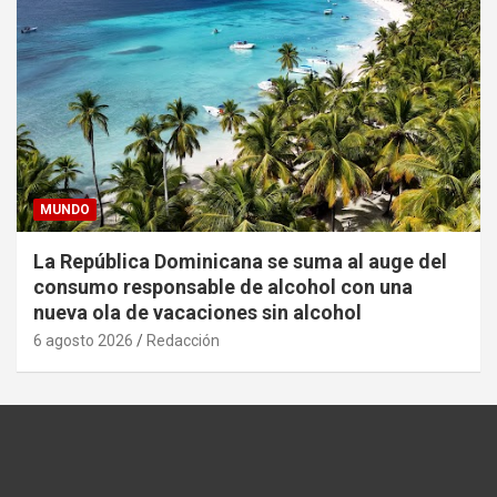
MUNDO
La República Dominicana se suma al auge del
consumo responsable de alcohol con una
nueva ola de vacaciones sin alcohol
6 agosto 2026
Redacción