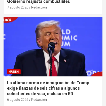
Gobierno reajusta combustibles
7 agosto 2026
Redacción
MUNDO
La última norma de inmigración de Trump
exige fianzas de seis cifras a algunos
solicitantes de visa, incluso en RD
6 agosto 2026
Redacción