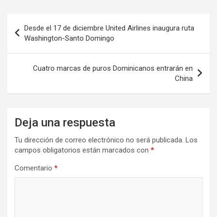
Navegación
Desde el 17 de diciembre United Airlines inaugura ruta
de
Washington-Santo Domingo
entradas
Cuatro marcas de puros Dominicanos entrarán en
China
Deja una respuesta
Tu dirección de correo electrónico no será publicada.
Los
campos obligatorios están marcados con
*
Comentario
*