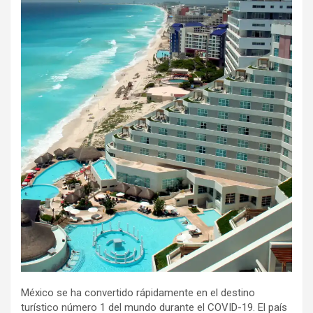
México se ha convertido rápidamente en el destino
turístico número 1 del mundo durante el COVID-19. El país