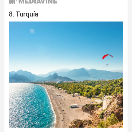
8. Turquía