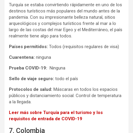
Turquía se estaba convirtiendo rápidamente en uno de los
destinos turísticos más populares del mundo antes de la
pandemia. Con su impresionante belleza natural, sitios
arqueológicos y complejos turísticos frente al mar a lo
largo de las costas del mar Egeo y el Mediterráneo, el país
realmente tiene algo para todos.
Países permitidos:
Todos (requisitos regulares de visa)
Cuarentena:
ninguna
Prueba COVID-19:
Ninguna
Sello de viaje seguro:
todo el país
Protocolos de salud:
Máscaras en todos los espacios
públicos y distanciamiento social. Control de temperatura
a la llegada.
Leer más sobre Turquía para el turismo y los
requisitos de entrada de COVID-19
7. Colombia