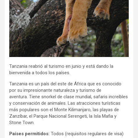
Tanzania reabrió al turismo en junio y está dando la
bienvenida a todos los países.
Tanzania es un país del este de África que es conocido
por su impresionante naturaleza y turismo de
aventura. Tiene snorkel de clase mundial, safaris increíbles
y conservación de animales. Las atracciones turísticas
más populares son el Monte Kilimanjaro, las playas de
Zanzíbar, el Parque Nacional Serengeti, la Isla Mafia y
Stone Town.
Países permitidos:
Todos (requisitos regulares de visa)