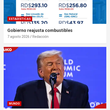
ESTADÍSTICAS
Gobierno reajusta combustibles
7 agosto 2026
Redacción
MUNDO