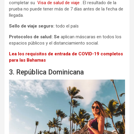
completar su
Visa de salud de viaje
. El resultado de la
prueba no puede tener más de 7 días antes de la fecha de
llegada.
Sello de viaje seguro:
todo el país
Protocolos de salud: Se
aplican máscaras en todos los
espacios públicos y el distanciamiento social.
Lea los requisitos de entrada de COVID-19 completos
para las Bahamas
3. República Dominicana