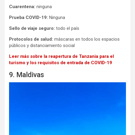
Cuarentena:
ninguna
Prueba COVID-19:
Ninguna
Sello de viaje seguro:
todo el país
Protocolos de salud:
máscaras en todos los espacios
públicos y distanciamiento social
Leer más sobre la reapertura de Tanzania para el
turismo y los requisitos de entrada de COVID-19
9. Maldivas