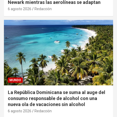
Newark mientras las aerolíneas se adaptan
6 agosto 2026
Redacción
MUNDO
La República Dominicana se suma al auge del
consumo responsable de alcohol con una
nueva ola de vacaciones sin alcohol
6 agosto 2026
Redacción