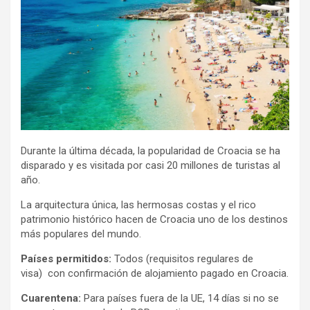
Durante la última década, la popularidad de Croacia se ha
disparado y es visitada por casi 20 millones de turistas al
año.
La arquitectura única, las hermosas costas y el rico
patrimonio histórico hacen de Croacia uno de los destinos
más populares del mundo.
Países permitidos:
Todos (requisitos regulares de
visa) con confirmación de alojamiento pagado en Croacia.
Cuarentena:
Para países fuera de la UE, 14 días si no se