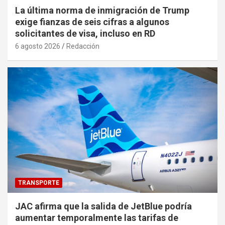
La última norma de inmigración de Trump
exige fianzas de seis cifras a algunos
solicitantes de visa, incluso en RD
6 agosto 2026
Redacción
TRANSPORTE
JAC afirma que la salida de JetBlue podría
aumentar temporalmente las tarifas de