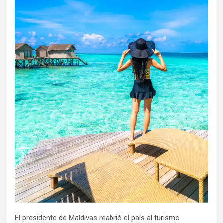
El presidente de Maldivas reabrió el país al turismo