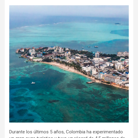
Durante los últimos 5 años, Colombia ha experimentado