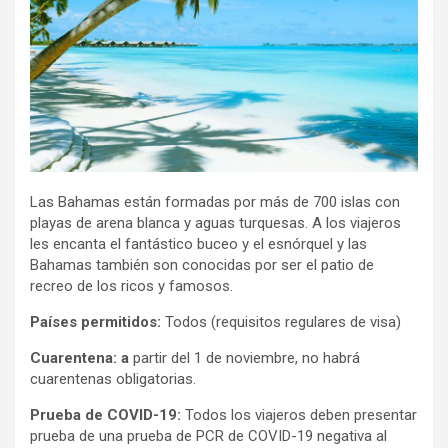
Las Bahamas están formadas por más de 700 islas con
playas de arena blanca y aguas turquesas. A los viajeros
les encanta el fantástico buceo y el esnórquel y las
Bahamas también son conocidas por ser el patio de
recreo de los ricos y famosos.
Países permitidos:
Todos (requisitos regulares de visa)
Cuarentena: a
partir del 1 de noviembre, no habrá
cuarentenas obligatorias.
Prueba de COVID-19:
Todos los viajeros deben presentar
prueba de una prueba de PCR de COVID-19 negativa al