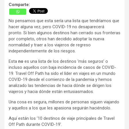
Comparte:
No pensamos que esta sería una lista que tendríamos que
hacer alguna vez, pero COVID-19 no desaparecerá
pronto. Si bien algunos destinos han cerrado sus fronteras
por completo, otros han decidido adoptar la nueva
normalidad y traer a los viajeros de regreso
independientemente de los riesgos.
Esta
no
es una lista de los destinos ‘más seguros’ o
incluso aquellos con baja incidencia de casos de COVID-
19. Travel Off Path ha sido el líder en viajes en un mundo
COVID-19 desde el comienzo de la pandemia y hemos
analizado las tendencias de hacia dónde se dirigen los
viajeros y hacia dónde están entusiasmados.
Una cosa es segura, millones de personas siguen viajando
y aquellos a los que les apasiona seguirán haciéndolo.
Aquí están los ’10 destinos de viaje principales de Travel
Off Path durante COVID-19′.