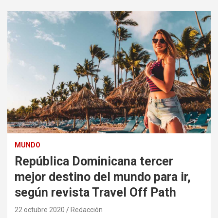
MUNDO
República Dominicana tercer
mejor destino del mundo para ir,
según revista Travel Off Path
22 octubre 2020
Redacción