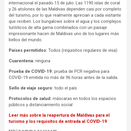
internacional el pasado 15 de julio. Las 1190 islas de coral
y 26 atolones de las Maldivas dependen casi por completo
del turismo, por lo que realmente aprecian a cada visitante
que reciben. Los bungalows sobre el agua y los complejos
turísticos de alta gama combinados con un paisaje
impresionante hacen de Maldivas uno de los lugares más
bellos del mundo.
Países permitidos:
Todos (requisitos regulares de visa)
Cuarentena:
ninguna
Prueba de COVID-19:
prueba de PCR negativa para
COVID-19 emitida no más de 96 horas antes de la salida.
Sello de viaje seguro:
todo el país
Protocolos de salud:
máscaras en todos los espacios
públicos y distanciamiento social
Leer más sobre la reapertura de Maldivas para el
turismo y los requisitos de entrada al COVID-19