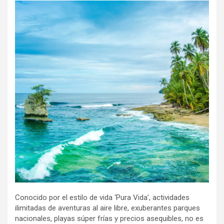
Conocido por el estilo de vida ‘Pura Vida’, actividades
ilimitadas de aventuras al aire libre, exuberantes parques
nacionales, playas súper frías y precios asequibles, no es