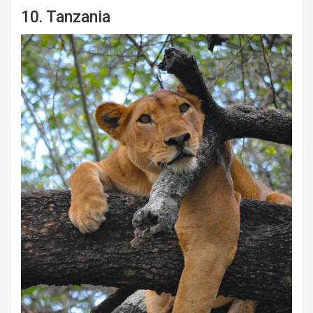
10. Tanzania