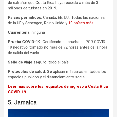
de extrañar que Costa Rica haya recibido a más de 3
millones de turistas en 2019.
Países permitidos:
Canadá, EE. UU., Todas las naciones
de la UE y Schengen, Reino Unido y
10 países más
.
Cuarentena:
ninguna
Prueba COVID-19:
Certificado de prueba de PCR COVID-
19 negativo, tomado no más de 72 horas antes de la hora
de salida del vuelo
Sello de viaje seguro:
todo el país
Protocolos de salud: Se
aplican máscaras en todos los
espacios públicos y el distanciamiento social.
Leer más sobre los requisitos de ingreso a Costa Rica
COVID-19
5. Jamaica