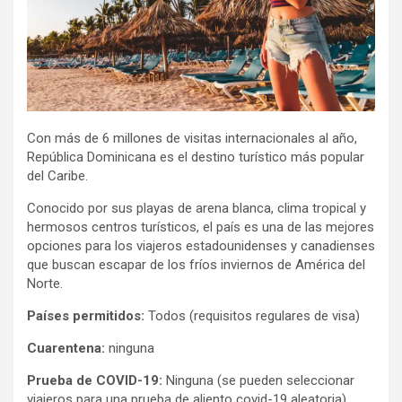
Con más de 6 millones de visitas internacionales al año,
República Dominicana es el destino turístico más popular
del Caribe.
Conocido por sus playas de arena blanca, clima tropical y
hermosos centros turísticos, el país es una de las mejores
opciones para los viajeros estadounidenses y canadienses
que buscan escapar de los fríos inviernos de América del
Norte.
Países permitidos:
Todos (requisitos regulares de visa)
Cuarentena:
ninguna
Prueba de COVID-19:
Ninguna (se pueden seleccionar
viajeros para una prueba de aliento covid-19 aleatoria)