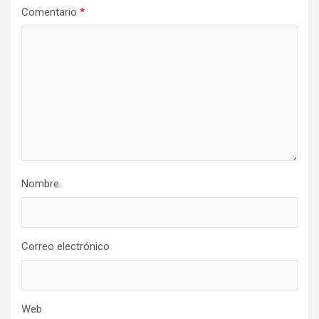
Comentario
*
Nombre
Correo electrónico
Web