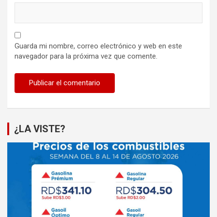
Guarda mi nombre, correo electrónico y web en este
navegador para la próxima vez que comente.
¿LA VISTE?