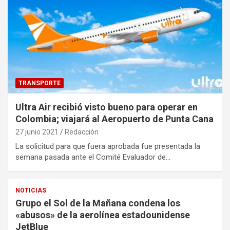
TRANSPORTE
Ultra Air recibió visto bueno para operar en
Colombia; viajará al Aeropuerto de Punta Cana
27 junio 2021
Redacción
La solicitud para que fuera aprobada fue presentada la
semana pasada ante el Comité Evaluador de…
NOTICIAS
Grupo el Sol de la Mañana condena los
«abusos» de la aerolínea estadounidense
JetBlue