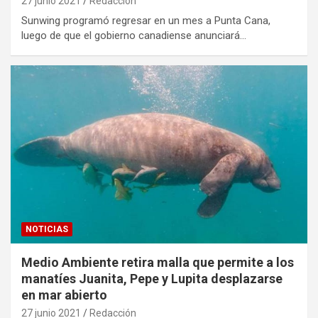
27 junio 2021
Redacción
Sunwing programó regresar en un mes a Punta Cana,
luego de que el gobierno canadiense anunciará…
NOTICIAS
Medio Ambiente retira malla que permite a los
manatíes Juanita, Pepe y Lupita desplazarse
en mar abierto
27 junio 2021
Redacción