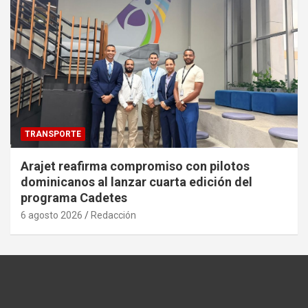
TRANSPORTE
Arajet reafirma compromiso con pilotos
dominicanos al lanzar cuarta edición del
programa Cadetes
6 agosto 2026
Redacción