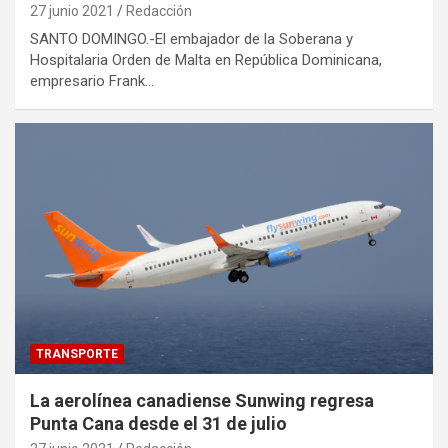
27 junio 2021
Redacción
SANTO DOMINGO.-El embajador de la Soberana y
Hospitalaria Orden de Malta en República Dominicana,
empresario Frank…
TRANSPORTE
La aerolínea canadiense Sunwing regresa
Punta Cana desde el 31 de julio