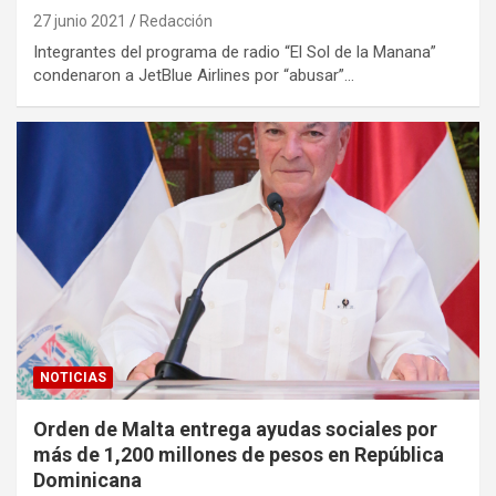
27 junio 2021
Redacción
Integrantes del programa de radio “El Sol de la Manana”
condenaron a JetBlue Airlines por “abusar”…
NOTICIAS
Orden de Malta entrega ayudas sociales por
más de 1,200 millones de pesos en República
Dominicana