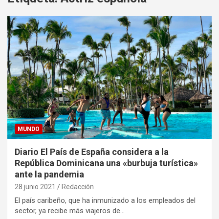
MUNDO
Diario El País de España considera a la
República Dominicana una «burbuja turística»
ante la pandemia
28 junio 2021
Redacción
El país caribeño, que ha inmunizado a los empleados del
sector, ya recibe más viajeros de…