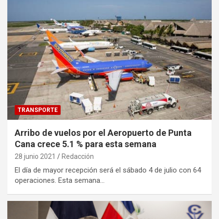
TRANSPORTE
Arribo de vuelos por el Aeropuerto de Punta
Cana crece 5.1 % para esta semana
28 junio 2021
Redacción
El día de mayor recepción será el sábado 4 de julio con 64
operaciones. Esta semana…