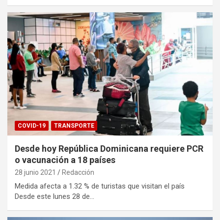
COVID-19
TRANSPORTE
Desde hoy República Dominicana requiere PCR
o vacunación a 18 países
28 junio 2021
Redacción
Medida afecta a 1.32 % de turistas que visitan el país
Desde este lunes 28 de…