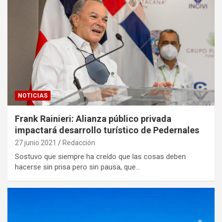
NOTICIAS
Frank Rainieri: Alianza público privada
impactará desarrollo turístico de Pedernales
27 junio 2021
Redacción
Sostuvo que siempre ha creído que las cosas deben
hacerse sin prisa pero sin pausa, que…