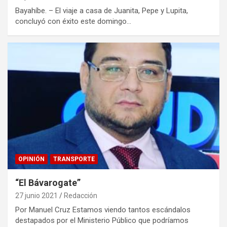
Bayahíbe. – El viaje a casa de Juanita, Pepe y Lupita,
concluyó con éxito este domingo…
OPINIÓN
TRANSPORTE
“El Bávarogate”
27 junio 2021
Redacción
Por Manuel Cruz Estamos viendo tantos escándalos
destapados por el Ministerio Público que podríamos