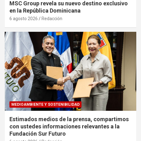
MSC Group revela su nuevo destino exclusivo
en la República Dominicana
6 agosto 2026
Redacción
MEDIOAMBIENTE Y SOSTENIBILIDAD
Estimados medios de la prensa, compartimos
con ustedes informaciones relevantes a la
Fundación Sur Futuro