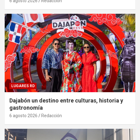
6 agosto 2026
Redacción
LUGARES RD
Dajabón un destino entre culturas, historia y
gastronomía
6 agosto 2026
Redacción