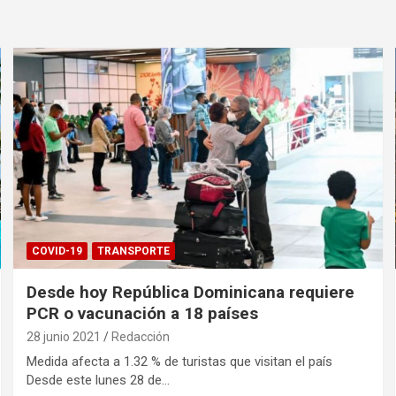
COVID-19
TRANSPORTE
Desde hoy República Dominicana requiere
PCR o vacunación a 18 países
28 junio 2021
Redacción
Medida afecta a 1.32 % de turistas que visitan el país
Desde este lunes 28 de…