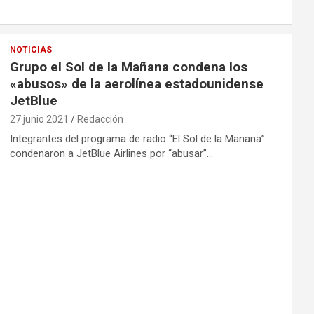
NOTICIAS
Grupo el Sol de la Mañana condena los
«abusos» de la aerolínea estadounidense
JetBlue
27 junio 2021
Redacción
Integrantes del programa de radio “El Sol de la Manana”
condenaron a JetBlue Airlines por “abusar”…