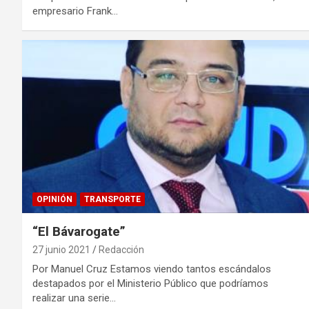
empresario Frank…
OPINIÓN
TRANSPORTE
“El Bávarogate”
27 junio 2021
Redacción
Por Manuel Cruz Estamos viendo tantos escándalos
destapados por el Ministerio Público que podríamos
realizar una serie…