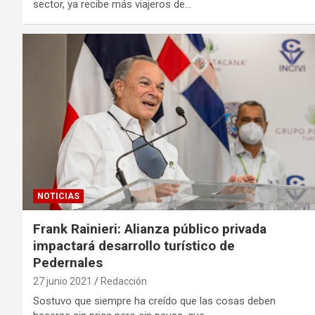
sector, ya recibe más viajeros de…
NOTICIAS
Frank Rainieri: Alianza público privada
impactará desarrollo turístico de
Pedernales
27 junio 2021
Redacción
Sostuvo que siempre ha creído que las cosas deben