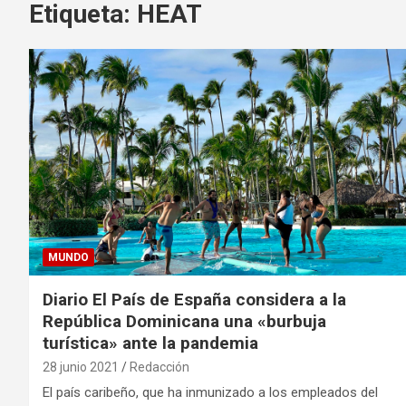
Etiqueta:
HEAT
MUNDO
Diario El País de España considera a la
República Dominicana una «burbuja
turística» ante la pandemia
28 junio 2021
Redacción
El país caribeño, que ha inmunizado a los empleados del