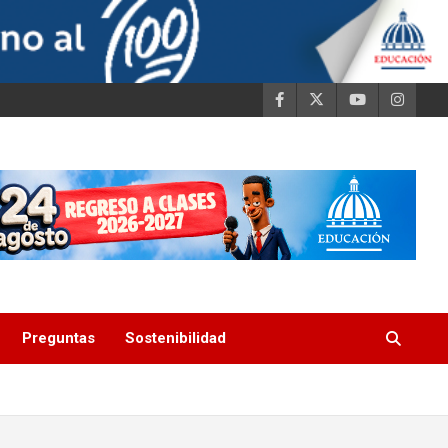
Preguntas
Sostenibilidad