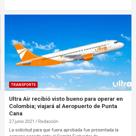
TRANSPORTE
Ultra Air recibió visto bueno para operar en
Colombia; viajará al Aeropuerto de Punta
Cana
27 junio 2021
Redacción
La solicitud para que fuera aprobada fue presentada la