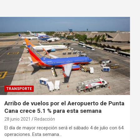
TRANSPORTE
Arribo de vuelos por el Aeropuerto de Punta
Cana crece 5.1 % para esta semana
28 junio 2021
Redacción
El día de mayor recepción será el sábado 4 de julio con 64
operaciones. Esta semana…