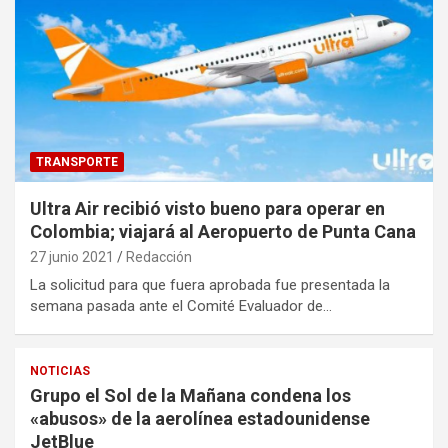
TRANSPORTE
Ultra Air recibió visto bueno para operar en
Colombia; viajará al Aeropuerto de Punta Cana
27 junio 2021
Redacción
La solicitud para que fuera aprobada fue presentada la
semana pasada ante el Comité Evaluador de…
NOTICIAS
Grupo el Sol de la Mañana condena los
«abusos» de la aerolínea estadounidense
JetBlue