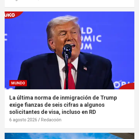
MUNDO
La última norma de inmigración de Trump
exige fianzas de seis cifras a algunos
solicitantes de visa, incluso en RD
6 agosto 2026
Redacción