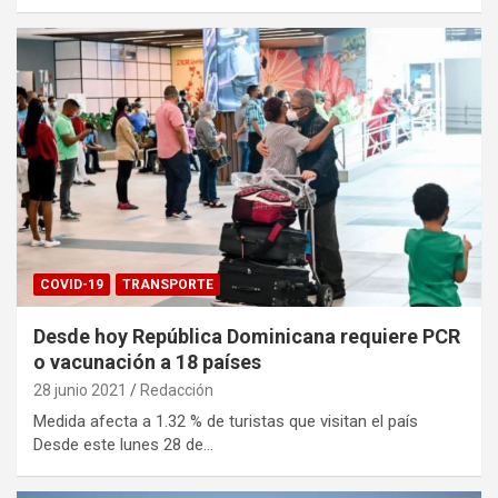
COVID-19
TRANSPORTE
Desde hoy República Dominicana requiere PCR
o vacunación a 18 países
28 junio 2021
Redacción
Medida afecta a 1.32 % de turistas que visitan el país
Desde este lunes 28 de…