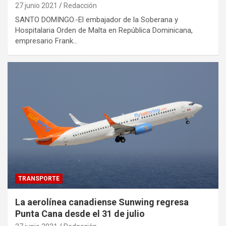
27 junio 2021
Redacción
SANTO DOMINGO.-El embajador de la Soberana y
Hospitalaria Orden de Malta en República Dominicana,
empresario Frank…
TRANSPORTE
La aerolínea canadiense Sunwing regresa
Punta Cana desde el 31 de julio