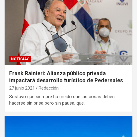
NOTICIAS
Frank Rainieri: Alianza público privada
impactará desarrollo turístico de Pedernales
27 junio 2021
Redacción
Sostuvo que siempre ha creído que las cosas deben
hacerse sin prisa pero sin pausa, que…