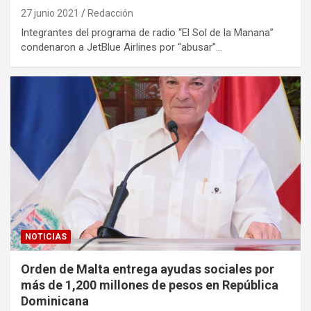
27 junio 2021
Redacción
Integrantes del programa de radio “El Sol de la Manana”
condenaron a JetBlue Airlines por “abusar”…
NOTICIAS
Orden de Malta entrega ayudas sociales por
más de 1,200 millones de pesos en República
Dominicana