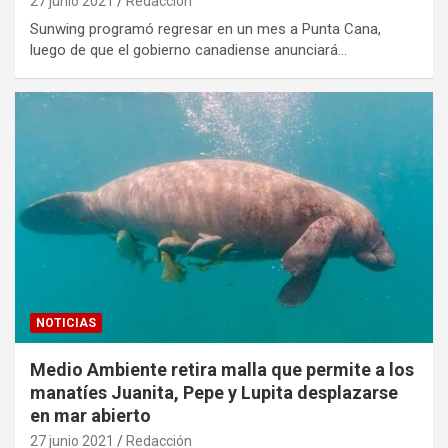
27 junio 2021
Redacción
Sunwing programó regresar en un mes a Punta Cana,
luego de que el gobierno canadiense anunciará…
NOTICIAS
Medio Ambiente retira malla que permite a los
manatíes Juanita, Pepe y Lupita desplazarse
en mar abierto
27 junio 2021
Redacción