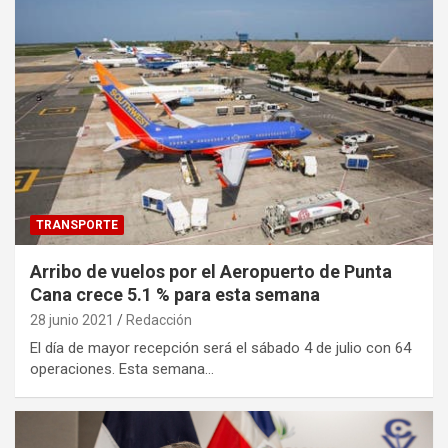
TRANSPORTE
Arribo de vuelos por el Aeropuerto de Punta
Cana crece 5.1 % para esta semana
28 junio 2021
Redacción
El día de mayor recepción será el sábado 4 de julio con 64
operaciones. Esta semana…