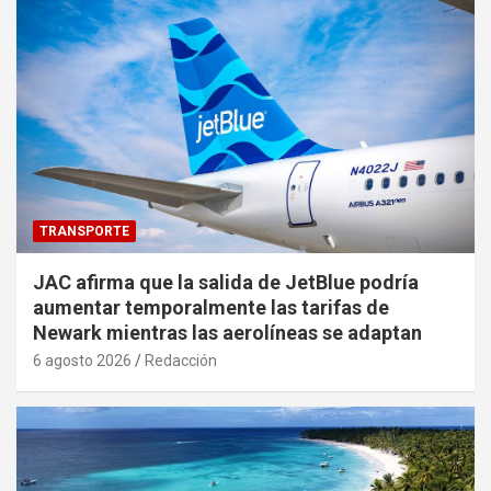
TRANSPORTE
JAC afirma que la salida de JetBlue podría
aumentar temporalmente las tarifas de
Newark mientras las aerolíneas se adaptan
6 agosto 2026
Redacción