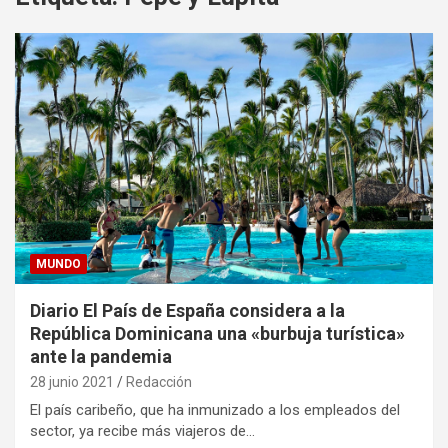
MUNDO
Diario El País de España considera a la
República Dominicana una «burbuja turística»
ante la pandemia
28 junio 2021
Redacción
El país caribeño, que ha inmunizado a los empleados del
sector, ya recibe más viajeros de…