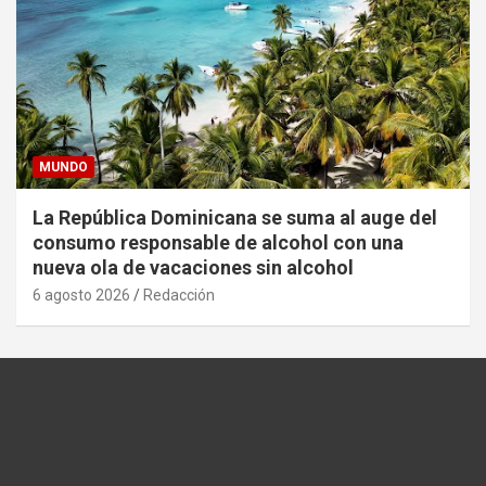
MUNDO
La República Dominicana se suma al auge del
consumo responsable de alcohol con una
nueva ola de vacaciones sin alcohol
6 agosto 2026
Redacción