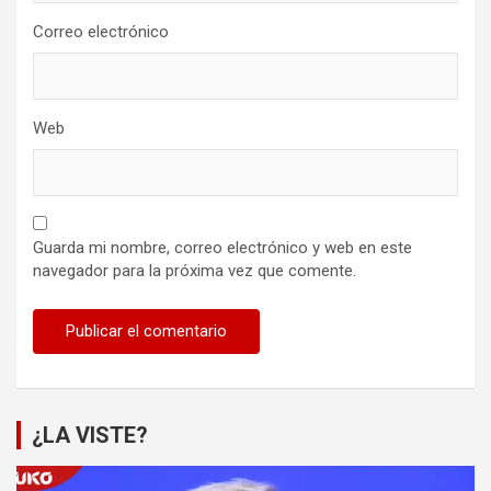
Correo electrónico
Web
Guarda mi nombre, correo electrónico y web en este
navegador para la próxima vez que comente.
¿LA VISTE?