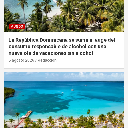
MUNDO
La República Dominicana se suma al auge del
consumo responsable de alcohol con una
nueva ola de vacaciones sin alcohol
6 agosto 2026
Redacción