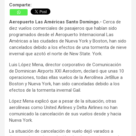
Comparte:
Aeropuerto Las Américas Santo Domingo.-
Cerca de
diez vuelos comerciales de pasajeros que habían sido
programados desde el Aeropuerto Internacional Las
Américas a las ciudades de Nueva York y Boston, han sido
cancelados debido a los efectos de una tormenta de nieve
invernal que azotó el norte de New State. York.
Luis López Mena, director corporativo de Comunicación
de Dominican Airports XXI Aerodom, declaró que unas 10
operaciones, todas ellas vuelos de la Aerolínea JetBlue a
Boston y Nueva York, han sido canceladas debido a los
efectos de la tormenta invernal Gail.
López Mena explicó que a pesar de la situación, otras
aerolíneas como United Airlines y Delta Airlines no han
comunicado la cancelación de sus vuelos desde y hacia
Nueva York.
La situación de cancelación de vuelo dejó varados a