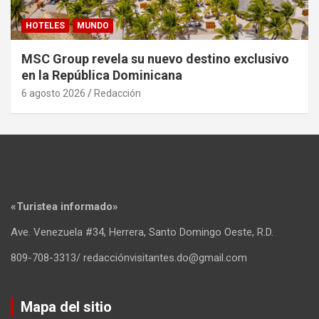
HOTELES
MUNDO
MSC Group revela su nuevo destino exclusivo
en la República Dominicana
6 agosto 2026
Redacción
«Turistea informado»
Ave. Venezuela #34, Herrera, Santo Domingo Oeste, R.D.
809-708-3313/ redacciónvisitantes.do@gmail.com
Mapa del sitio