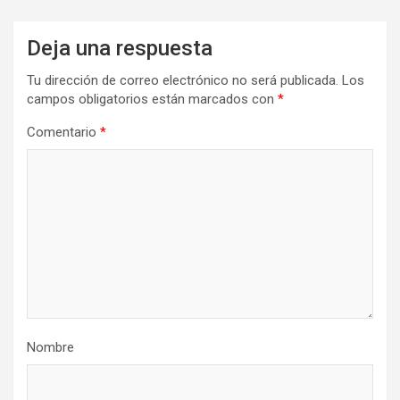
Deja una respuesta
Tu dirección de correo electrónico no será publicada.
Los
campos obligatorios están marcados con
*
Comentario
*
Nombre