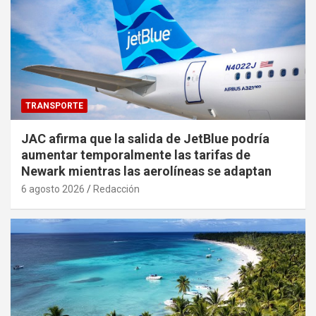
TRANSPORTE
JAC afirma que la salida de JetBlue podría
aumentar temporalmente las tarifas de
Newark mientras las aerolíneas se adaptan
6 agosto 2026
Redacción