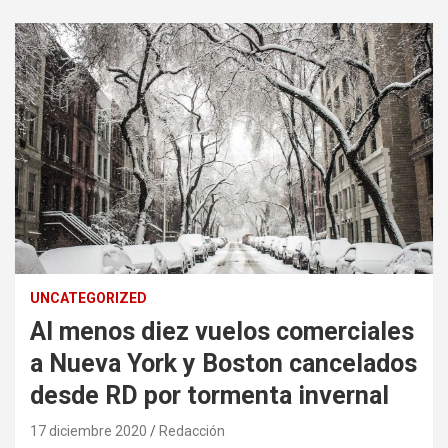
UNCATEGORIZED
Al menos diez vuelos comerciales
a Nueva York y Boston cancelados
desde RD por tormenta invernal
17 diciembre 2020
Redacción