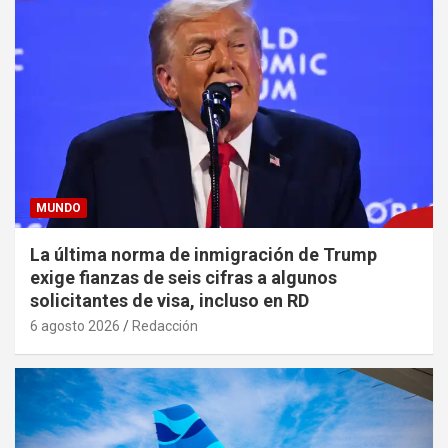
MUNDO
La última norma de inmigración de Trump
exige fianzas de seis cifras a algunos
solicitantes de visa, incluso en RD
6 agosto 2026
Redacción