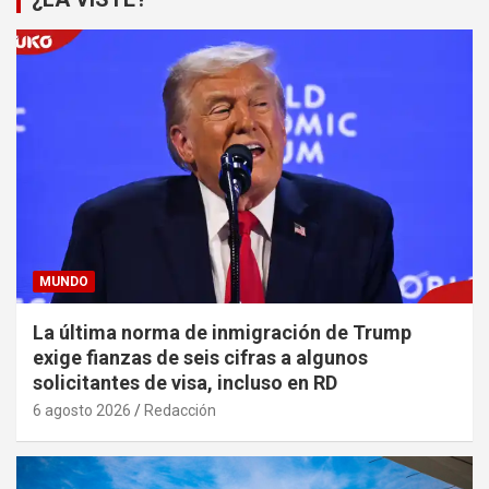
MUNDO
La última norma de inmigración de Trump
exige fianzas de seis cifras a algunos
solicitantes de visa, incluso en RD
6 agosto 2026
Redacción