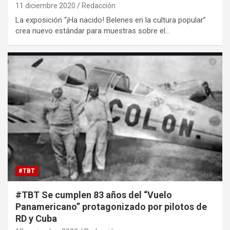
11 diciembre 2020
Redacción
La exposición “¡Ha nacido! Belenes en la cultura popular”
crea nuevo estándar para muestras sobre el…
#TBT
#TBT Se cumplen 83 años del “Vuelo
Panamericano” protagonizado por pilotos de
RD y Cuba