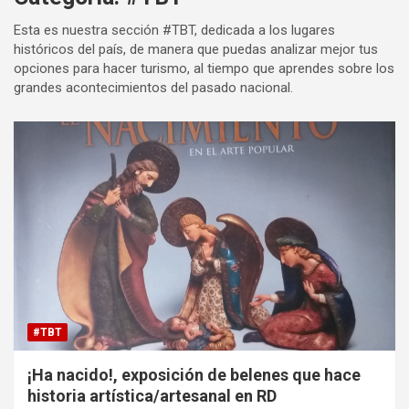
Esta es nuestra sección #TBT, dedicada a los lugares
históricos del país, de manera que puedas analizar mejor tus
opciones para hacer turismo, al tiempo que aprendes sobre los
grandes acontecimientos del pasado nacional.
#TBT
¡Ha nacido!, exposición de belenes que hace
historia artística/artesanal en RD