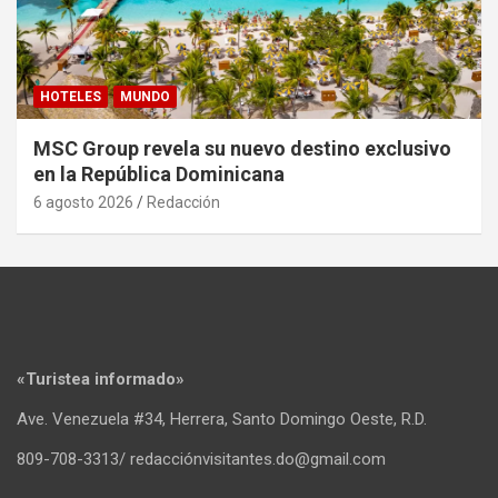
HOTELES
MUNDO
MSC Group revela su nuevo destino exclusivo
en la República Dominicana
6 agosto 2026
Redacción
«Turistea informado»
Ave. Venezuela #34, Herrera, Santo Domingo Oeste, R.D.
809-708-3313/ redacciónvisitantes.do@gmail.com