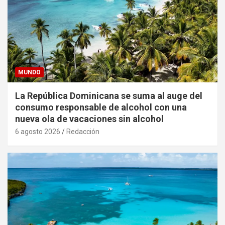
MUNDO
La República Dominicana se suma al auge del
consumo responsable de alcohol con una
nueva ola de vacaciones sin alcohol
6 agosto 2026
Redacción