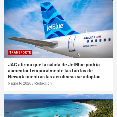
TRANSPORTE
JAC afirma que la salida de JetBlue podría
aumentar temporalmente las tarifas de
Newark mientras las aerolíneas se adaptan
6 agosto 2026
Redacción