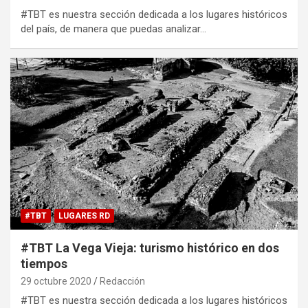
#TBT es nuestra sección dedicada a los lugares históricos
del país, de manera que puedas analizar…
#TBT
LUGARES RD
#TBT La Vega Vieja: turismo histórico en dos
tiempos
29 octubre 2020
Redacción
#TBT es nuestra sección dedicada a los lugares históricos