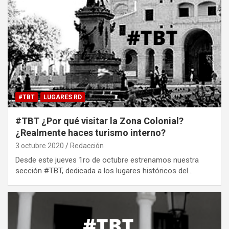
#TBT
LUGARES RD
#TBT ¿Por qué visitar la Zona Colonial?
¿Realmente haces turismo interno?
3 octubre 2020
Redacción
Desde este jueves 1ro de octubre estrenamos nuestra
sección #TBT, dedicada a los lugares históricos del…