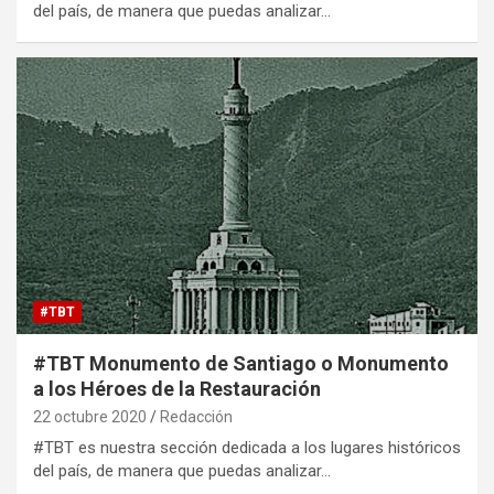
del país, de manera que puedas analizar…
#TBT
#TBT Monumento de Santiago o Monumento
a los Héroes de la Restauración
22 octubre 2020
Redacción
#TBT es nuestra sección dedicada a los lugares históricos
del país, de manera que puedas analizar…