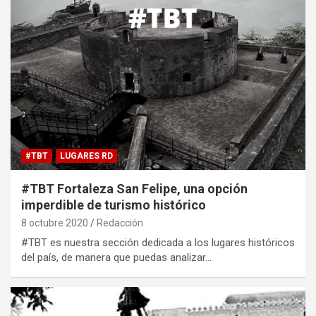
#TBT
LUGARES RD
#TBT Fortaleza San Felipe, una opción
imperdible de turismo histórico
8 octubre 2020
Redacción
#TBT es nuestra sección dedicada a los lugares históricos
del país, de manera que puedas analizar…