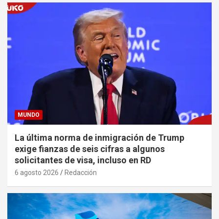
MUNDO
La última norma de inmigración de Trump
exige fianzas de seis cifras a algunos
solicitantes de visa, incluso en RD
6 agosto 2026
Redacción