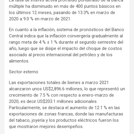
múltiple ha disminuido en más de 400 puntos básicos en
los últimos 12 meses, pasando de 13.3% en marzo de
2020 a 9.0 % en marzo de 2021.
En cuanto a la inflación, sistema de pronósticos del Banco
Central indica que la inflación convergería gradualmente al
rango meta de 4 % ± 1 % durante el segundo semestre del
año, luego que se disipe el impacto del choque de costos
asociado al precio internacional del petróleo y de los
alimentos.
Sector externo
Las exportaciones totales de bienes a marzo 2021
alcanzaron unos US$2,896.6 millones, lo que representó un
crecimiento de 7.5 % con respecto a enero-marzo de
2020, es decir US$203.1 millones adicionales.
Particularmente, se destaca el aumento de 12.1 % en las
exportaciones de zonas francas, donde las manufacturas
del tabaco, joyería y los productos eléctricos fueron los
que mostraron mejores desempeños.