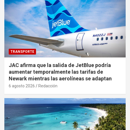
TRANSPORTE
JAC afirma que la salida de JetBlue podría
aumentar temporalmente las tarifas de
Newark mientras las aerolíneas se adaptan
6 agosto 2026
Redacción