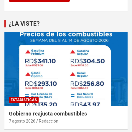
¿LA VISTE?
ESTADÍSTICAS
Gobierno reajusta combustibles
7 agosto 2026
Redacción