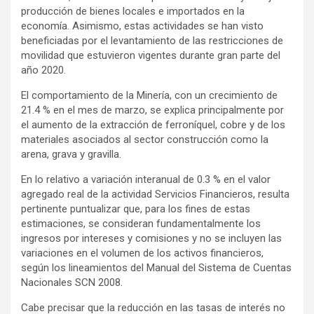
producción de bienes locales e importados en la
economía. Asimismo, estas actividades se han visto
beneficiadas por el levantamiento de las restricciones de
movilidad que estuvieron vigentes durante gran parte del
año 2020.
El comportamiento de la Minería, con un crecimiento de
21.4 % en el mes de marzo, se explica principalmente por
el aumento de la extracción de ferroníquel, cobre y de los
materiales asociados al sector construcción como la
arena, grava y gravilla.
En lo relativo a variación interanual de 0.3 % en el valor
agregado real de la actividad Servicios Financieros, resulta
pertinente puntualizar que, para los fines de estas
estimaciones, se consideran fundamentalmente los
ingresos por intereses y comisiones y no se incluyen las
variaciones en el volumen de los activos financieros,
según los lineamientos del Manual del Sistema de Cuentas
Nacionales SCN 2008.
Cabe precisar que la reducción en las tasas de interés no