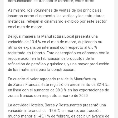
comunicación de transporte terrestre, entre otros.
Asimismo, los volúmenes de ventas de los principales
insumos como el cemento, las varillas y las estructuras
metálicas, reflejan el dinamismo exhibido por este sector
en el mes de marzo.
De igual manera, la Manufactura Local presenta una
variación de 13.4 % en el mes de marzo, duplicando su
ritmo de expansión interanual con respecto al 6.5 %
registrado en febrero. Este desempeño es cónsono con la
recuperación en la fabricación de productos de la
refinación de petróleo y químicos, y una mayor producción
de los materiales para la construcción.
En cuanto al valor agregado real de la Manufactura
de Zonas Francas, éste registró un crecimiento de 32.4 %,
en línea con el aumento de 38.0 % en las exportaciones de
zonas francas con respecto a marzo de 2020.
La actividad Hoteles, Bares y Restaurantes presentó una
variación interanual de -12.6 % en marzo, contracción
mucho menor al -45.1 % de febrero, es decir, un avance de