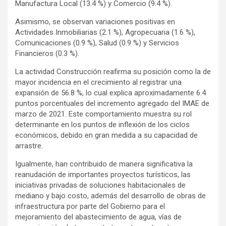
Manufactura Local (13.4 %) y Comercio (9.4 %).
Asimismo, se observan variaciones positivas en
Actividades Inmobiliarias (2.1 %), Agropecuaria (1.6 %),
Comunicaciones (0.9 %), Salud (0.9 %) y Servicios
Financieros (0.3 %).
La actividad Construcción reafirma su posición como la de
mayor incidencia en el crecimiento al registrar una
expansión de 56.8 %, lo cual explica aproximadamente 6.4
puntos porcentuales del incremento agregado del IMAE de
marzo de 2021. Este comportamiento muestra su rol
determinante en los puntos de inflexión de los ciclos
económicos, debido en gran medida a su capacidad de
arrastre.
Igualmente, han contribuido de manera significativa la
reanudación de importantes proyectos turísticos, las
iniciativas privadas de soluciones habitacionales de
mediano y bajo costo, además del desarrollo de obras de
infraestructura por parte del Gobierno para el
mejoramiento del abastecimiento de agua, vías de