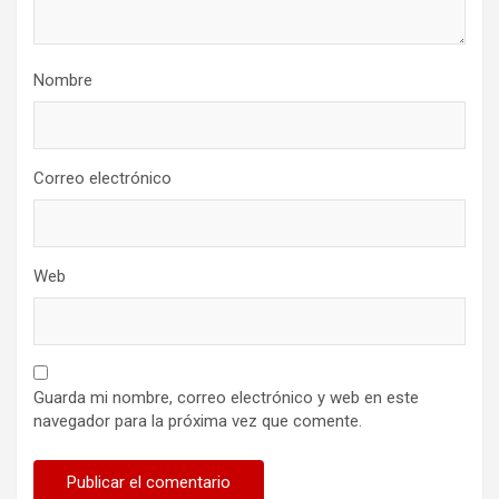
Nombre
Correo electrónico
Web
Guarda mi nombre, correo electrónico y web en este
navegador para la próxima vez que comente.