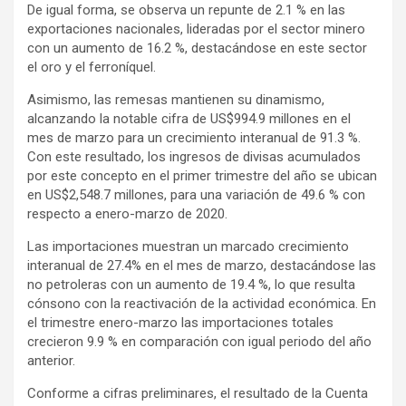
De igual forma, se observa un repunte de 2.1 % en las
exportaciones nacionales, lideradas por el sector minero
con un aumento de 16.2 %, destacándose en este sector
el oro y el ferroníquel.
Asimismo, las remesas mantienen su dinamismo,
alcanzando la notable cifra de US$994.9 millones en el
mes de marzo para un crecimiento interanual de 91.3 %.
Con este resultado, los ingresos de divisas acumulados
por este concepto en el primer trimestre del año se ubican
en US$2,548.7 millones, para una variación de 49.6 % con
respecto a enero-marzo de 2020.
Las importaciones muestran un marcado crecimiento
interanual de 27.4% en el mes de marzo, destacándose las
no petroleras con un aumento de 19.4 %, lo que resulta
cónsono con la reactivación de la actividad económica. En
el trimestre enero-marzo las importaciones totales
crecieron 9.9 % en comparación con igual periodo del año
anterior.
Conforme a cifras preliminares, el resultado de la Cuenta