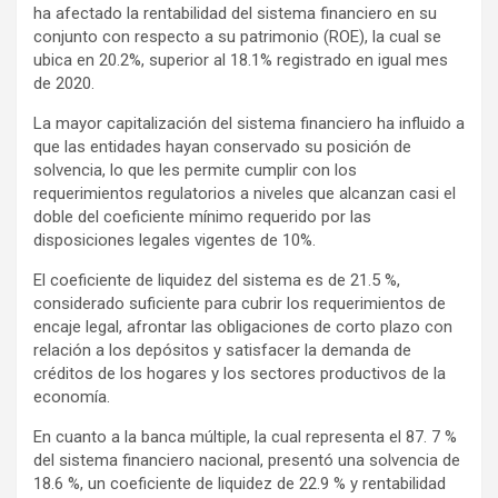
ha afectado la rentabilidad del sistema financiero en su
conjunto con respecto a su patrimonio (ROE), la cual se
ubica en 20.2%, superior al 18.1% registrado en igual mes
de 2020.
La mayor capitalización del sistema financiero ha influido a
que las entidades hayan conservado su posición de
solvencia, lo que les permite cumplir con los
requerimientos regulatorios a niveles que alcanzan casi el
doble del coeficiente mínimo requerido por las
disposiciones legales vigentes de 10%.
El coeficiente de liquidez del sistema es de 21.5 %,
considerado suficiente para cubrir los requerimientos de
encaje legal, afrontar las obligaciones de corto plazo con
relación a los depósitos y satisfacer la demanda de
créditos de los hogares y los sectores productivos de la
economía.
En cuanto a la banca múltiple, la cual representa el 87. 7 %
del sistema financiero nacional, presentó una solvencia de
18.6 %, un coeficiente de liquidez de 22.9 % y rentabilidad