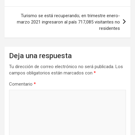
entradas
Turismo se está recuperando; en trimestre enero-
marzo 2021 ingresaron al país 717,085 visitantes no
residentes
Deja una respuesta
Tu dirección de correo electrónico no será publicada.
Los
campos obligatorios están marcados con
*
Comentario
*