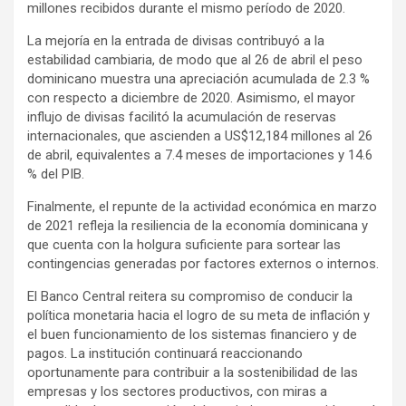
millones recibidos durante el mismo período de 2020.
La mejoría en la entrada de divisas contribuyó a la
estabilidad cambiaria, de modo que al 26 de abril el peso
dominicano muestra una apreciación acumulada de 2.3 %
con respecto a diciembre de 2020. Asimismo, el mayor
influjo de divisas facilitó la acumulación de reservas
internacionales, que ascienden a US$12,184 millones al 26
de abril, equivalentes a 7.4 meses de importaciones y 14.6
% del PIB.
Finalmente, el repunte de la actividad económica en marzo
de 2021 refleja la resiliencia de la economía dominicana y
que cuenta con la holgura suficiente para sortear las
contingencias generadas por factores externos o internos.
El Banco Central reitera su compromiso de conducir la
política monetaria hacia el logro de su meta de inflación y
el buen funcionamiento de los sistemas financiero y de
pagos. La institución continuará reaccionando
oportunamente para contribuir a la sostenibilidad de las
empresas y los sectores productivos, con miras a