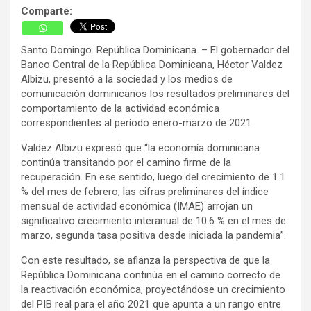
Comparte:
Santo Domingo. República Dominicana. – El gobernador del
Banco Central de la República Dominicana, Héctor Valdez
Albizu, presentó a la sociedad y los medios de
comunicación dominicanos los resultados preliminares del
comportamiento de la actividad económica
correspondientes al período enero-marzo de 2021.
Valdez Albizu expresó que “la economía dominicana
continúa transitando por el camino firme de la
recuperación. En ese sentido, luego del crecimiento de 1.1
% del mes de febrero, las cifras preliminares del índice
mensual de actividad económica (IMAE) arrojan un
significativo crecimiento interanual de 10.6 % en el mes de
marzo, segunda tasa positiva desde iniciada la pandemia”.
Con este resultado, se afianza la perspectiva de que la
República Dominicana continúa en el camino correcto de
la reactivación económica, proyectándose un crecimiento
del PIB real para el año 2021 que apunta a un rango entre