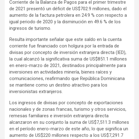
Corriente de la Balanza de Pagos para el primer trimestre
de 2021 presentó un déficit de US$702.9 millones, dado el
aumento de la factura petrolera en 24.9 % con respecto a
igual periodo de 2020 y la disminución en 49.6 % de los
ingresos de turismo.
Resulta importante señalar que este saldo en la cuenta
corriente fue financiado con holgura por la entrada de
divisas por concepto de inversión extranjera directa (IED),
la cual alcanzó la significativa suma de US$851.1 millones
en enero-marzo de 2021, destinados principalmente para
inversiones en actividades minería, bienes raíces y
comunicaciones, reafirmando que República Dominicana
se mantiene como un destino atractivo para los
inversionistas extranjeros.
Los ingresos de divisas por concepto de exportaciones
nacionales y de zonas francas, turismo y otros servicios,
remesas familiares e inversión extranjera directa
alcanzaron en su conjunto la suma de US$7,511.3 millones
en el período enero-marzo de este año, lo que significa un
aumento de US$220 millones respecto a los US$7,291.7