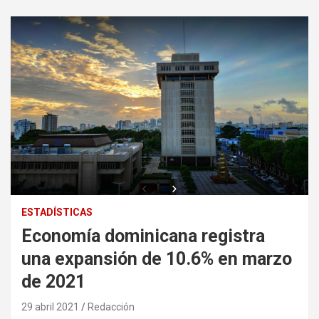
ESTADÍSTICAS
Economía dominicana registra
una expansión de 10.6% en marzo
de 2021
29 abril 2021
Redacción