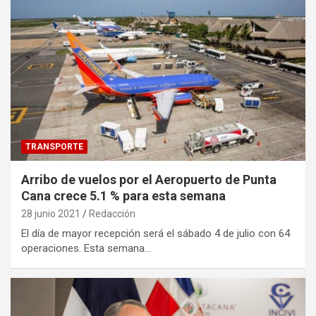
TRANSPORTE
Arribo de vuelos por el Aeropuerto de Punta
Cana crece 5.1 % para esta semana
28 junio 2021
Redacción
El día de mayor recepción será el sábado 4 de julio con 64
operaciones. Esta semana…