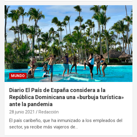
MUNDO
Diario El País de España considera a la
República Dominicana una «burbuja turística»
ante la pandemia
28 junio 2021
Redacción
El país caribeño, que ha inmunizado a los empleados del
sector, ya recibe más viajeros de…