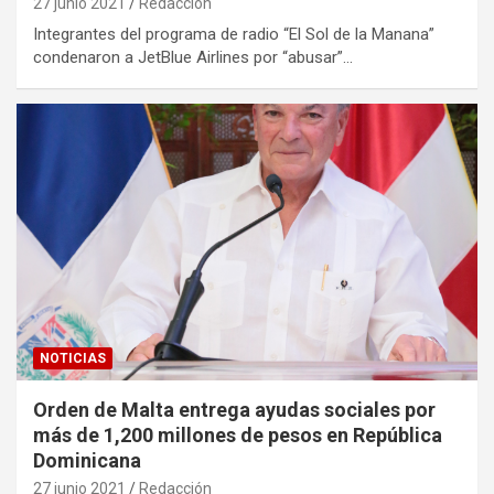
27 junio 2021
Redacción
Integrantes del programa de radio “El Sol de la Manana”
condenaron a JetBlue Airlines por “abusar”…
NOTICIAS
Orden de Malta entrega ayudas sociales por
más de 1,200 millones de pesos en República
Dominicana
27 junio 2021
Redacción