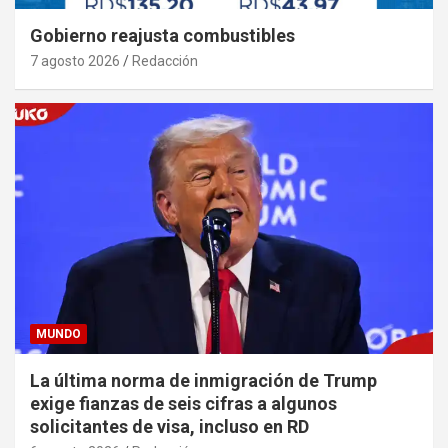
Gobierno reajusta combustibles
7 agosto 2026
Redacción
MUNDO
La última norma de inmigración de Trump
exige fianzas de seis cifras a algunos
solicitantes de visa, incluso en RD