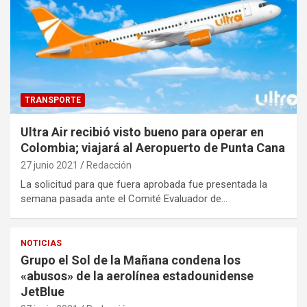
TRANSPORTE
Ultra Air recibió visto bueno para operar en
Colombia; viajará al Aeropuerto de Punta Cana
27 junio 2021
Redacción
La solicitud para que fuera aprobada fue presentada la
semana pasada ante el Comité Evaluador de…
NOTICIAS
Grupo el Sol de la Mañana condena los
«abusos» de la aerolínea estadounidense
JetBlue