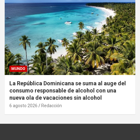
MUNDO
La República Dominicana se suma al auge del
consumo responsable de alcohol con una
nueva ola de vacaciones sin alcohol
6 agosto 2026
Redacción