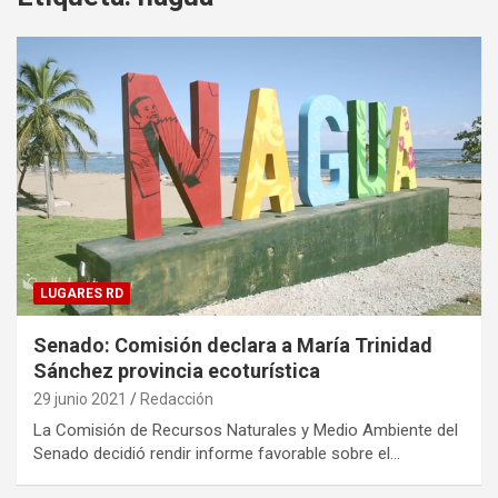
LUGARES RD
Senado: Comisión declara a María Trinidad
Sánchez provincia ecoturística
29 junio 2021
Redacción
La Comisión de Recursos Naturales y Medio Ambiente del
Senado decidió rendir informe favorable sobre el…