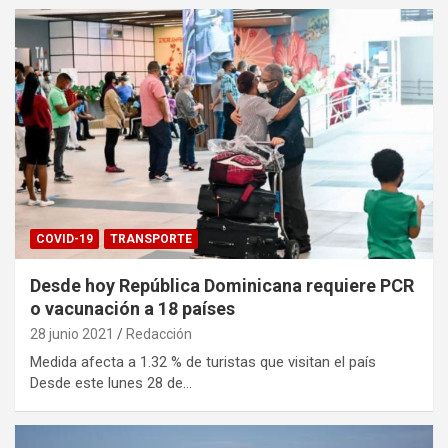
COVID-19
TRANSPORTE
Desde hoy República Dominicana requiere PCR
o vacunación a 18 países
28 junio 2021
Redacción
Medida afecta a 1.32 % de turistas que visitan el país
Desde este lunes 28 de…