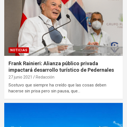
NOTICIAS
Frank Rainieri: Alianza público privada
impactará desarrollo turístico de Pedernales
27 junio 2021
Redacción
Sostuvo que siempre ha creído que las cosas deben
hacerse sin prisa pero sin pausa, que…