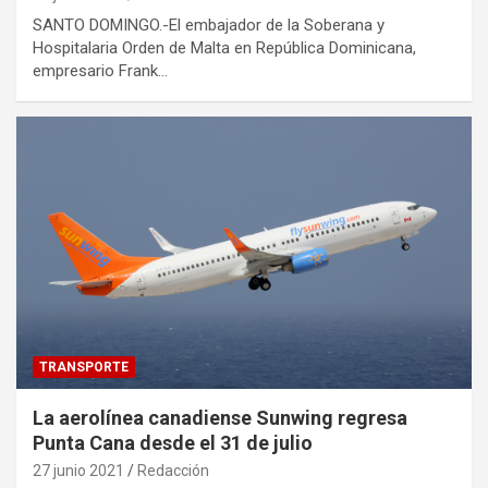
SANTO DOMINGO.-El embajador de la Soberana y
Hospitalaria Orden de Malta en República Dominicana,
empresario Frank…
TRANSPORTE
La aerolínea canadiense Sunwing regresa
Punta Cana desde el 31 de julio
27 junio 2021
Redacción