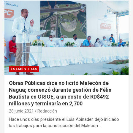
ESTADÍSTICAS
Obras Públicas dice no licitó Malecón de
Nagua; comenzó durante gestión de Félix
Bautista en OISOE, a un costo de RD$492
millones y terminaría en 2,700
28 junio 2021
Redacción
Hace unos días presidente el Luis Abinader, dejó iniciado
los trabajos para la construcción del Malecón…