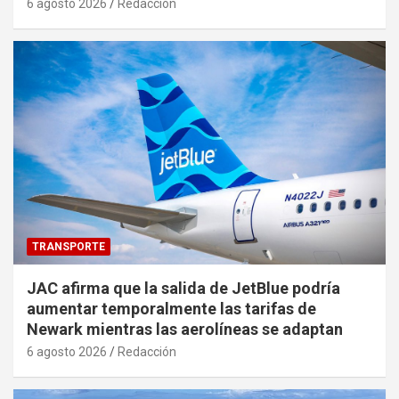
6 agosto 2026
Redacción
TRANSPORTE
JAC afirma que la salida de JetBlue podría
aumentar temporalmente las tarifas de
Newark mientras las aerolíneas se adaptan
6 agosto 2026
Redacción