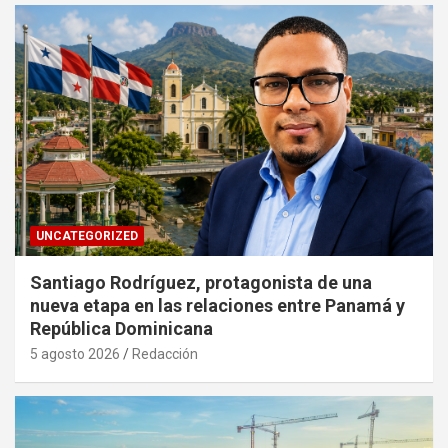
UNCATEGORIZED
Santiago Rodríguez, protagonista de una
nueva etapa en las relaciones entre Panamá y
República Dominicana
5 agosto 2026
Redacción