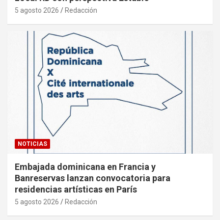
5 agosto 2026
Redacción
NOTICIAS
Embajada dominicana en Francia y
Banreservas lanzan convocatoria para
residencias artísticas en París
5 agosto 2026
Redacción