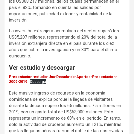
los US$68,217 millones, de los cuáles permanecen en el
país el 82%, tomando en cuenta las salidas por
importaciones, publicidad exterior y rentabilidad de la
inversión.
La inversión extranjera acumulada del sector superó los
US$5,207 millones, representando el 20% del total de la
inversión extranjera directa en el país durante los diez
años que cubre la investigación y un 30% para el último
quinquenio.
Ver estudio y descargar
Presentacion-estudio-Una-Decada-de-Aportes-Presentacion-
2009-2019
Descarga
Este masivo ingreso de recursos en la economía
dominicana se explica porque la llegada de visitantes
durante la década supero los 65 millones, 7.5 millones en
2019, con un gasto total de US$63,000 millones. Esto
representa un incremento de 68% en el período. En tanto,
solo la actividad de cruceros aumentó un 121%, mientras
que las llegadas aéreas fueron el doble de las observadas