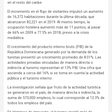
en el resto del caribe.
El incremento en el flujo de visitantes impulsó un aumento
de 16,372 habitaciones durante la última década, que
alcanzaron 82,221 en el 2019. Al mismo tiempo, la
ocupación hotelera aumentó más de 11 puntos, al pasar
de 66% en 2009 a 77.5% en 2018, previo a la crisis
mediática.
El crecimiento del producto interno bruto (PIB) de la
República Dominicana generado por la demanda de los
turistas presentó un crecimiento promedio de 8.01%. Las
actividades privadas vinculadas de manera directa o
indirecta al turismo representan el 13% PIB. Una cifra que
asciende a cerca del 16% si se toma en cuenta la actividad
pública y el turismo interno.
La investigación señala que fruto de la actividad turística
se generaron en el país, de manera directa e indirecta, la
suma de 573,000 empleos, lo cual corresponde al 12.3% de
todos los empleos del país.
En términos de impuesto, el turismo aportó más de