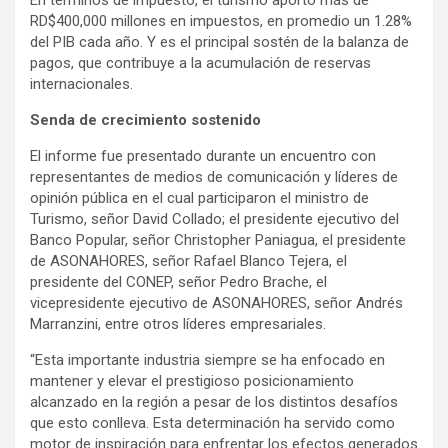
RD$400,000 millones en impuestos, en promedio un 1.28%
del PIB cada año. Y es el principal sostén de la balanza de
pagos, que contribuye a la acumulación de reservas
internacionales.
Senda de crecimiento sostenido
El informe fue presentado durante un encuentro con
representantes de medios de comunicación y líderes de
opinión pública en el cual participaron el ministro de
Turismo, señor David Collado; el presidente ejecutivo del
Banco Popular, señor Christopher Paniagua, el presidente
de ASONAHORES, señor Rafael Blanco Tejera, el
presidente del CONEP, señor Pedro Brache, el
vicepresidente ejecutivo de ASONAHORES, señor Andrés
Marranzini, entre otros líderes empresariales.
“Esta importante industria siempre se ha enfocado en
mantener y elevar el prestigioso posicionamiento
alcanzado en la región a pesar de los distintos desafíos
que esto conlleva. Esta determinación ha servido como
motor de inspiración para enfrentar los efectos generados