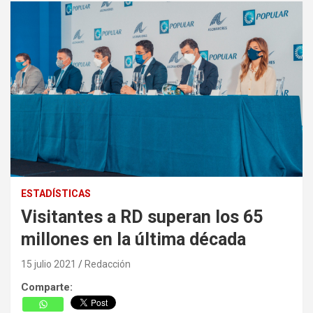
ESTADÍSTICAS
Visitantes a RD superan los 65
millones en la última década
15 julio 2021
Redacción
Comparte: