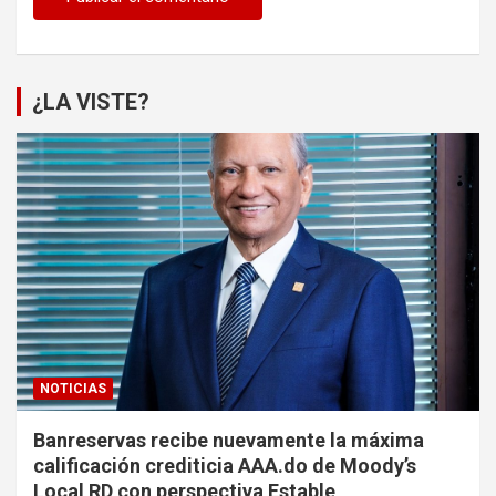
¿LA VISTE?
NOTICIAS
Banreservas recibe nuevamente la máxima
calificación crediticia AAA.do de Moody’s
Local RD con perspectiva Estable