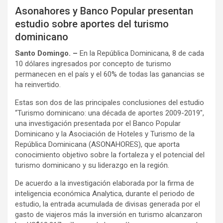
Asonahores y Banco Popular presentan
estudio sobre aportes del turismo
dominicano
Santo Domingo. –
En la República Dominicana, 8 de cada
10 dólares ingresados por concepto de turismo
permanecen en el país y el 60% de todas las ganancias se
ha reinvertido.
Estas son dos de las principales conclusiones del estudio
“Turismo dominicano: una década de aportes 2009-2019″,
una investigación presentada por el Banco Popular
Dominicano y la Asociación de Hoteles y Turismo de la
República Dominicana (ASONAHORES), que aporta
conocimiento objetivo sobre la fortaleza y el potencial del
turismo dominicano y su liderazgo en la región.
De acuerdo a la investigación elaborada por la firma de
inteligencia económica Analytica, durante el periodo de
estudio, la entrada acumulada de divisas generada por el
gasto de viajeros más la inversión en turismo alcanzaron