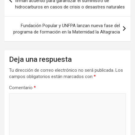
firman acuerdo para garantizar el suministro de
hidrocarburos en casos de crisis o desastres naturales
entradas
Fundación Popular y UNFPA lanzan nueva fase del
programa de formación en la Maternidad la Altagracia
Deja una respuesta
Tu dirección de correo electrónico no será publicada.
Los
campos obligatorios están marcados con
*
Comentario
*