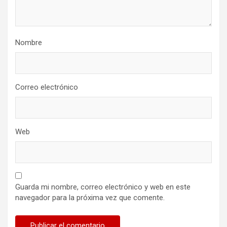
Nombre
Correo electrónico
Web
Guarda mi nombre, correo electrónico y web en este
navegador para la próxima vez que comente.