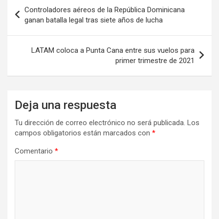
Navegación
Controladores aéreos de la República Dominicana
de
ganan batalla legal tras siete años de lucha
entradas
LATAM coloca a Punta Cana entre sus vuelos para
primer trimestre de 2021
Deja una respuesta
Tu dirección de correo electrónico no será publicada.
Los
campos obligatorios están marcados con
*
Comentario
*