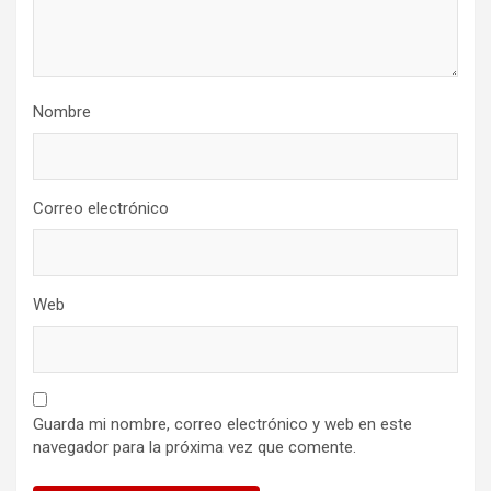
Nombre
Correo electrónico
Web
Guarda mi nombre, correo electrónico y web en este
navegador para la próxima vez que comente.