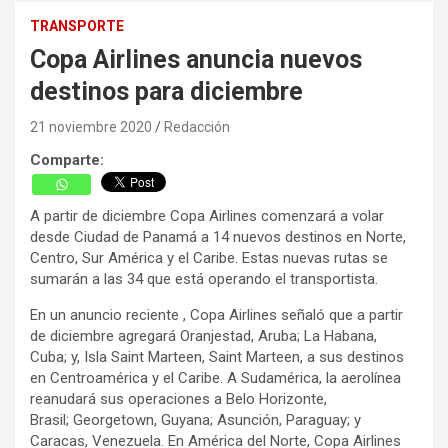
TRANSPORTE
Copa Airlines anuncia nuevos
destinos para diciembre
21 noviembre 2020
Redacción
Comparte:
A partir de diciembre Copa Airlines comenzará a volar
desde Ciudad de Panamá a 14 nuevos destinos en Norte,
Centro, Sur América y el Caribe. Estas nuevas rutas se
sumarán a las 34 que está operando el transportista.
En un anuncio reciente , Copa Airlines señaló que a partir
de diciembre agregará Oranjestad, Aruba; La Habana,
Cuba; y, Isla Saint Marteen, Saint Marteen, a sus destinos
en Centroamérica y el Caribe. A Sudamérica, la aerolínea
reanudará sus operaciones a Belo Horizonte,
Brasil; Georgetown, Guyana; Asunción, Paraguay; y
Caracas, Venezuela. En América del Norte, Copa Airlines