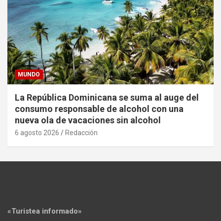
MUNDO
La República Dominicana se suma al auge del
consumo responsable de alcohol con una
nueva ola de vacaciones sin alcohol
6 agosto 2026
Redacción
«Turistea informado»