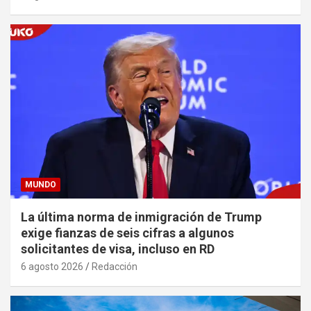
MUNDO
La última norma de inmigración de Trump
exige fianzas de seis cifras a algunos
solicitantes de visa, incluso en RD
6 agosto 2026
Redacción