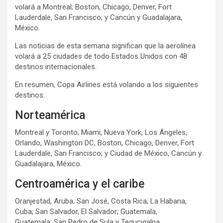
volará a Montreal; Boston, Chicago, Denver, Fort
Lauderdale, San Francisco; y Cancún y Guadalajara,
México.
Las noticias de esta semana significan que la aerolínea
volará a 25 ciudades de todo Estados Unidos con 48
destinos internacionales.
En resumen, Copa Airlines está volando a los siguientes
destinos:
Norteamérica
Montreal y Toronto; Miami, Nueva York, Los Ángeles,
Orlando, Washington DC, Boston, Chicago, Denver, Fort
Lauderdale, San Francisco; y Ciudad de México, Cancún y
Guadalajara, México.
Centroamérica y el caribe
Oranjestad, Aruba; San José, Costa Rica; La Habana,
Cuba; San Salvador, El Salvador; Guatemala,
Guatemala; San Pedro de Sula y Tegucigalpa,