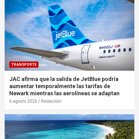
TRANSPORTE
JAC afirma que la salida de JetBlue podría
aumentar temporalmente las tarifas de
Newark mientras las aerolíneas se adaptan
6 agosto 2026
Redacción