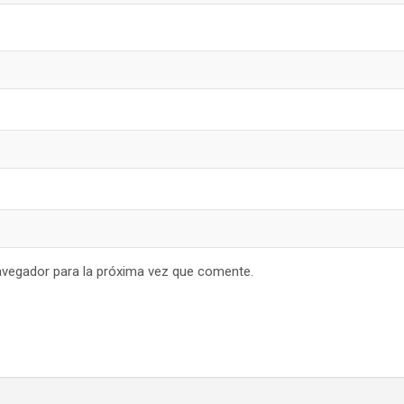
avegador para la próxima vez que comente.