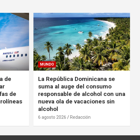
MUNDO
da de
La República Dominicana se
ar
suma al auge del consumo
fas de
responsable de alcohol con una
rolíneas
nueva ola de vacaciones sin
alcohol
6 agosto 2026
Redacción