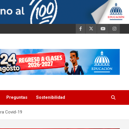
Preguntas
Sostenibilidad
ara Covid-19