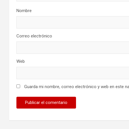
Nombre
Correo electrónico
Web
Guarda mi nombre, correo electrónico y web en este n