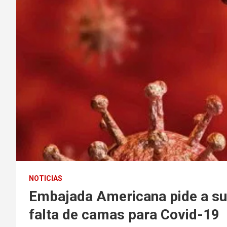
NOTICIAS
Embajada Americana pide a su
falta de camas para Covid-19