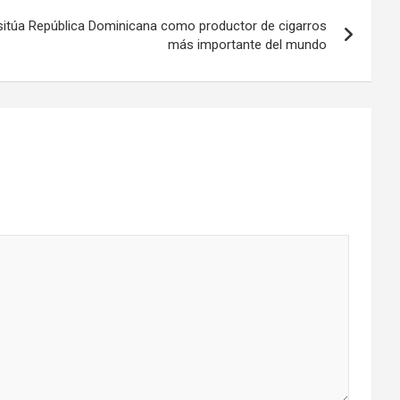
itúa República Dominicana como productor de cigarros
más importante del mundo