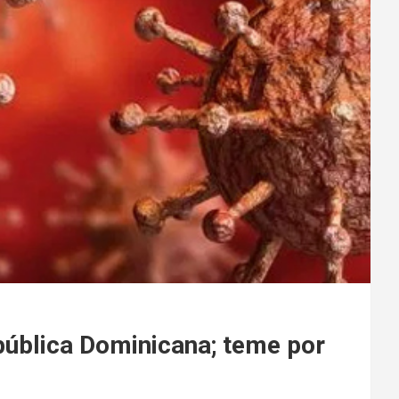
ública Dominicana; teme por