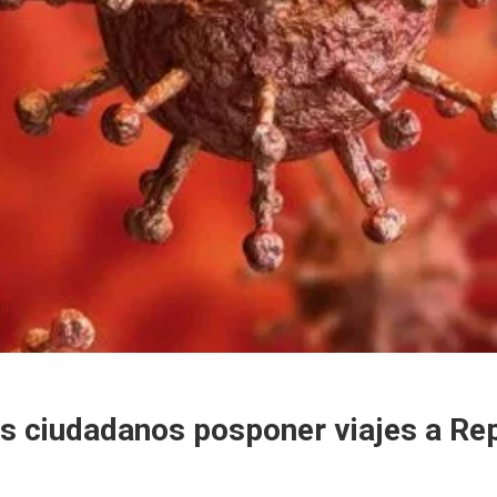
s ciudadanos posponer viajes a Rep