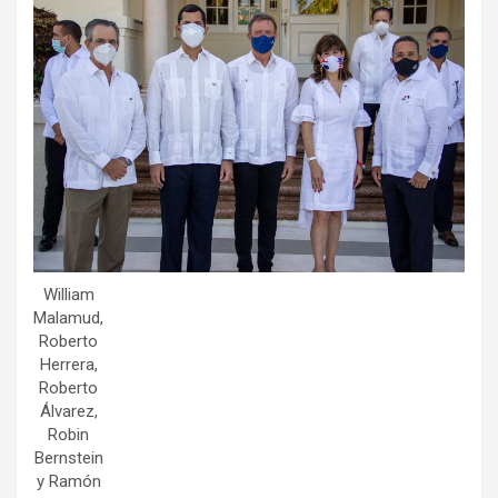
William
Malamud,
Roberto
Herrera,
Roberto
Álvarez,
Robin
Bernstein
y Ramón