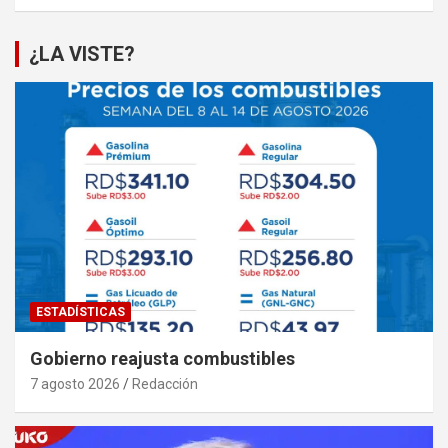
¿LA VISTE?
ESTADÍSTICAS
Gobierno reajusta combustibles
7 agosto 2026
Redacción