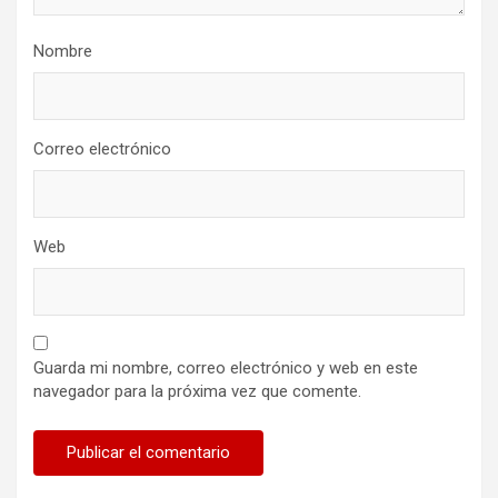
Nombre
Correo electrónico
Web
Guarda mi nombre, correo electrónico y web en este
navegador para la próxima vez que comente.