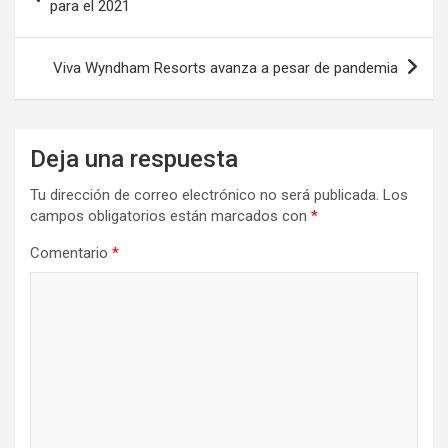
de
para el 2021
entradas
Viva Wyndham Resorts avanza a pesar de pandemia
Deja una respuesta
Tu dirección de correo electrónico no será publicada.
Los
campos obligatorios están marcados con
*
Comentario
*