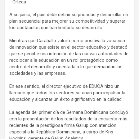
Ortega
A su juicio, el país debe definir su prioridad y desarrollar un
plan secuencial para mejorar su competitividad y superar
los obstáculos que han limitado su desarrollo.
Mientras que Caraballo valoró como positiva la vocación
de innovación que existe en el sector educativo y destacó
que se percibe una intención de las nuevas autoridades de
recolocar a la educación en un rol protagónico como
centro del desarrollo y orientada a lo que demandan las
sociedades y las empresas.
En ese sentido, el director ejecutivo de EDUCA hizo un
llamado que todos los sectores se unan para impulsar la
educación y alcanzar un éxito significativo en la calidad.
La agenda del primer día de Semana Dominicana concluyó
con la presentación de los resultados de la encuesta más
recientes de la prestigiosa firma Gallup con atención
especial a la República Dominicana, a cargo de Kris
Hodgins, gerente de Gallup Analytics.