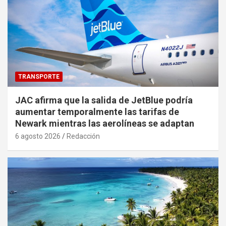
TRANSPORTE
JAC afirma que la salida de JetBlue podría
aumentar temporalmente las tarifas de
Newark mientras las aerolíneas se adaptan
6 agosto 2026
Redacción