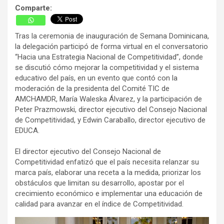
Comparte:
Tras la ceremonia de inauguración de Semana Dominicana,
la delegación participó de forma virtual en el conversatorio
“Hacia una Estrategia Nacional de Competitividad”, donde
se discutió cómo mejorar la competitividad y el sistema
educativo del país, en un evento que contó con la
moderación de la presidenta del Comité TIC de
AMCHAMDR, María Waleska Álvarez, y la participación de
Peter Prazmowski, director ejecutivo del Consejo Nacional
de Competitividad, y Edwin Caraballo, director ejecutivo de
EDUCA.
El director ejecutivo del Consejo Nacional de
Competitividad enfatizó que el país necesita relanzar su
marca país, elaborar una receta a la medida, priorizar los
obstáculos que limitan su desarrollo, apostar por el
crecimiento económico e implementar una educación de
calidad para avanzar en el índice de Competitividad.