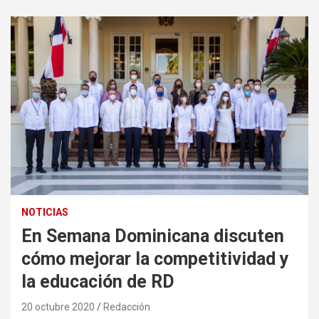
NOTICIAS
En Semana Dominicana discuten
cómo mejorar la competitividad y
la educación de RD
20 octubre 2020
Redacción