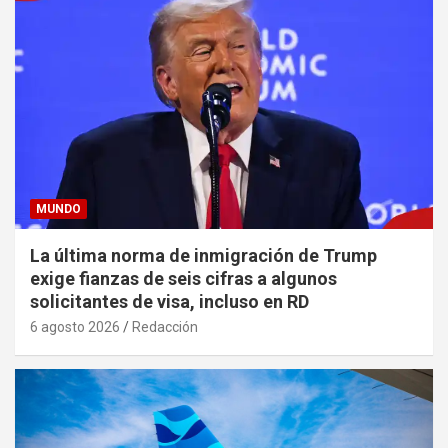
MUNDO
La última norma de inmigración de Trump
exige fianzas de seis cifras a algunos
solicitantes de visa, incluso en RD
6 agosto 2026
Redacción