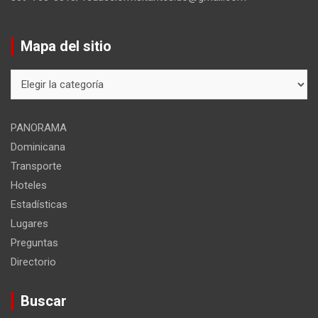
Mapa del sitio
Mapa
del
sitio
PANORAMA
Dominicana
Transporte
Hoteles
Estadísticas
Lugares
Preguntas
Directorio
Buscar