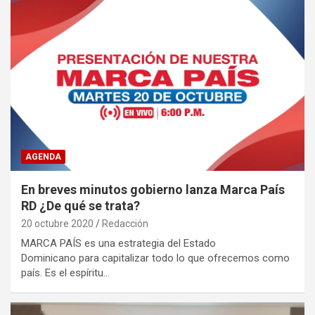
AGENDA
En breves minutos gobierno lanza Marca País
RD ¿De qué se trata?
20 octubre 2020
Redacción
MARCA PAÍS es una estrategia del Estado
Dominicano para capitalizar todo lo que ofrecemos como
país. Es el espíritu…