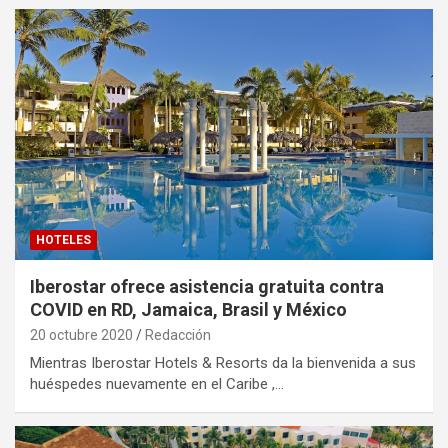
HOTELES
Iberostar ofrece asistencia gratuita contra
COVID en RD, Jamaica, Brasil y México
20 octubre 2020
Redacción
Mientras Iberostar Hotels & Resorts da la bienvenida a sus
huéspedes nuevamente en el Caribe ,…