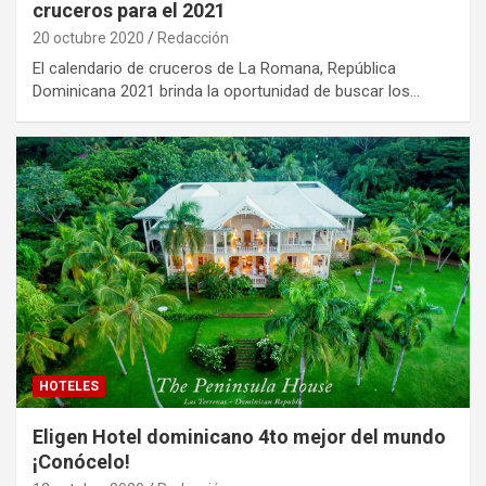
cruceros para el 2021
20 octubre 2020
Redacción
El calendario de cruceros de La Romana, República
Dominicana 2021 brinda la oportunidad de buscar los…
HOTELES
Eligen Hotel dominicano 4to mejor del mundo
¡Conócelo!