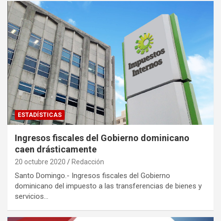
ESTADÍSTICAS
Ingresos fiscales del Gobierno dominicano
caen drásticamente
20 octubre 2020
Redacción
Santo Domingo.- Ingresos fiscales del Gobierno
dominicano del impuesto a las transferencias de bienes y
servicios…