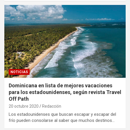
NOTICIAS
Dominicana en lista de mejores vacaciones
para los estadounidenses, según revista Travel
Off Path
20 octubre 2020
Redacción
Los estadounidenses que buscan escapar y escapar del
frío pueden consolarse al saber que muchos destinos…