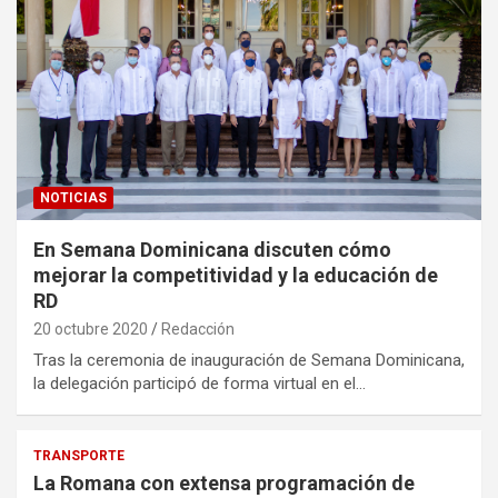
NOTICIAS
En Semana Dominicana discuten cómo
mejorar la competitividad y la educación de
RD
20 octubre 2020
Redacción
Tras la ceremonia de inauguración de Semana Dominicana,
la delegación participó de forma virtual en el…
TRANSPORTE
La Romana con extensa programación de