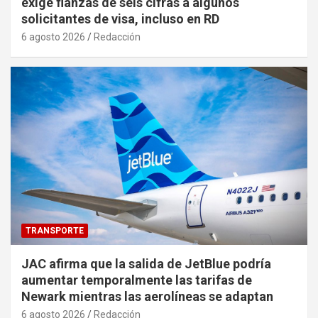
exige fianzas de seis cifras a algunos
solicitantes de visa, incluso en RD
6 agosto 2026
Redacción
TRANSPORTE
JAC afirma que la salida de JetBlue podría
aumentar temporalmente las tarifas de
Newark mientras las aerolíneas se adaptan
6 agosto 2026
Redacción