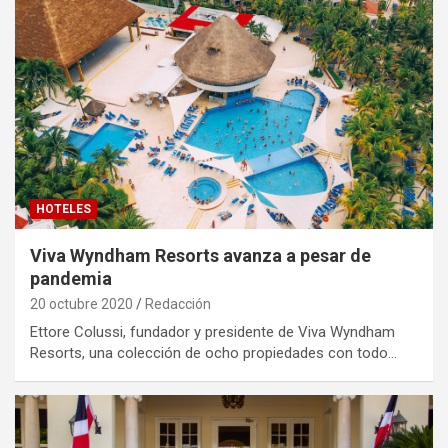
HOTELES
Viva Wyndham Resorts avanza a pesar de
pandemia
20 octubre 2020
Redacción
Ettore Colussi, fundador y presidente de Viva Wyndham
Resorts, una colección de ocho propiedades con todo…