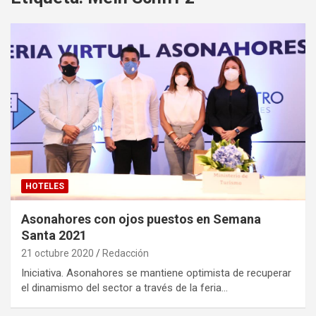
HOTELES
Asonahores con ojos puestos en Semana
Santa 2021
21 octubre 2020
Redacción
Iniciativa. Asonahores se mantiene optimista de recuperar
el dinamismo del sector a través de la feria…