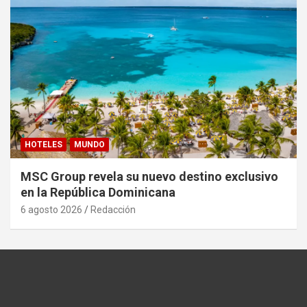
HOTELES
MUNDO
MSC Group revela su nuevo destino exclusivo
en la República Dominicana
6 agosto 2026
Redacción