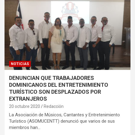
NOTICIAS
DENUNCIAN QUE TRABAJADORES
DOMINICANOS DEL ENTRETENIMIENTO
TURÍSTICO SON DESPLAZADOS POR
EXTRANJEROS
20 octubre 2020
Redacción
La Asociación de Músicos, Cantantes y Entretenimiento
Turístico (ASOMUCENTT) denunció que varios de sus
miembros han…