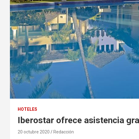
HOTELES
Iberostar ofrece asistencia gr
20 octubre 2020
Redacción