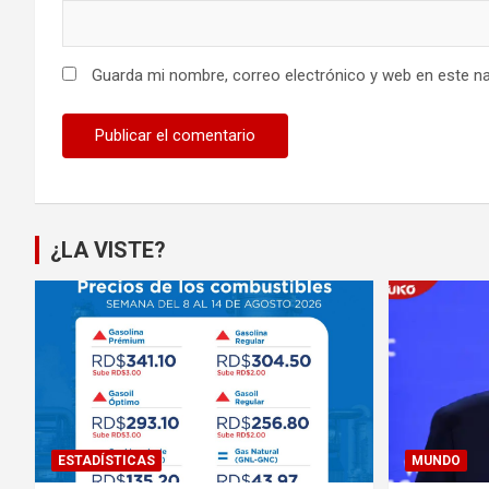
Guarda mi nombre, correo electrónico y web en este n
¿LA VISTE?
ESTADÍSTICAS
MUNDO