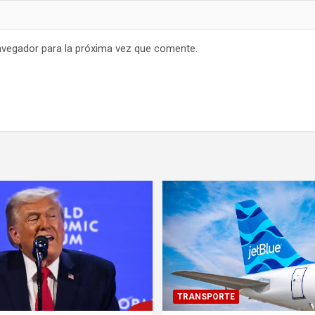
avegador para la próxima vez que comente.
TRANSPORTE