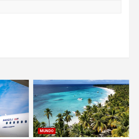
MUNDO