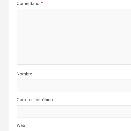
Comentario
*
Nombre
Correo electrónico
Web