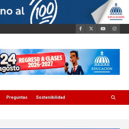
Preguntas
Sostenibilidad