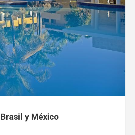
 Brasil y México