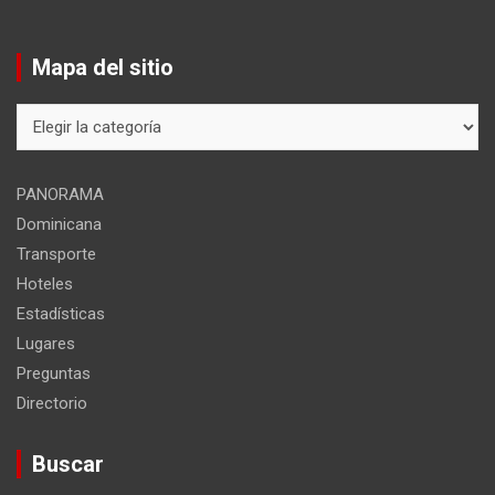
Mapa del sitio
Mapa
del
sitio
PANORAMA
Dominicana
Transporte
Hoteles
Estadísticas
Lugares
Preguntas
Directorio
Buscar