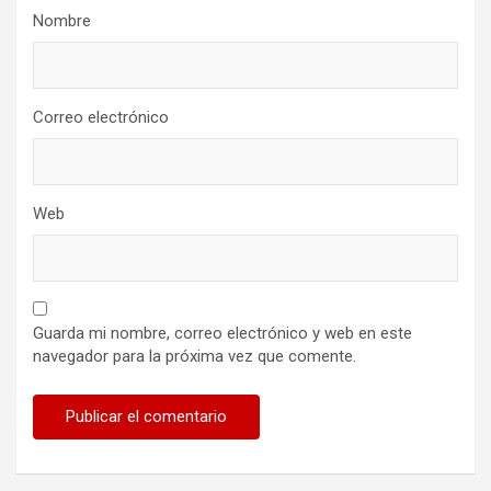
Nombre
Correo electrónico
Web
Guarda mi nombre, correo electrónico y web en este
navegador para la próxima vez que comente.