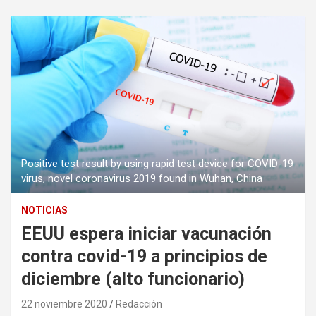
Positive test result by using rapid test device for COVID-19
virus, novel coronavirus 2019 found in Wuhan, China
NOTICIAS
EEUU espera iniciar vacunación
contra covid-19 a principios de
diciembre (alto funcionario)
22 noviembre 2020
Redacción