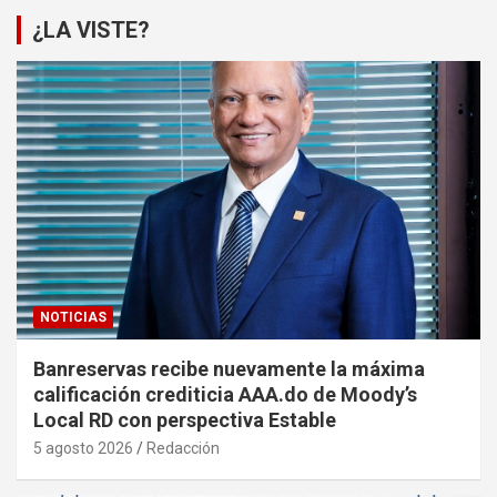
¿LA VISTE?
NOTICIAS
Banreservas recibe nuevamente la máxima
calificación crediticia AAA.do de Moody’s
Local RD con perspectiva Estable
5 agosto 2026
Redacción