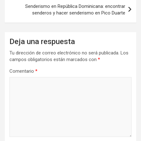
entradas
Senderismo en República Dominicana: encontrar
senderos y hacer senderismo en Pico Duarte
Deja una respuesta
Tu dirección de correo electrónico no será publicada.
Los
campos obligatorios están marcados con
*
Comentario
*