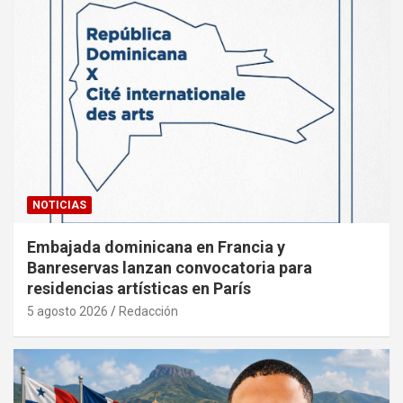
NOTICIAS
Embajada dominicana en Francia y
Banreservas lanzan convocatoria para
residencias artísticas en París
5 agosto 2026
Redacción