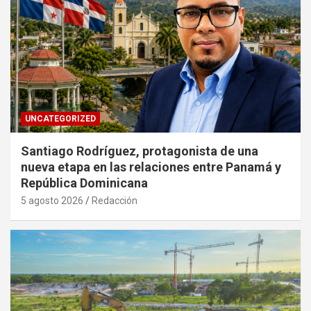
UNCATEGORIZED
Santiago Rodríguez, protagonista de una
nueva etapa en las relaciones entre Panamá y
República Dominicana
5 agosto 2026
Redacción