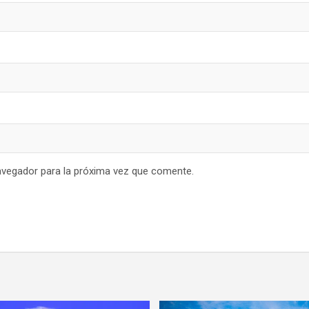
avegador para la próxima vez que comente.