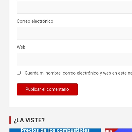
Correo electrónico
Web
Guarda mi nombre, correo electrónico y web en este n
¿LA VISTE?