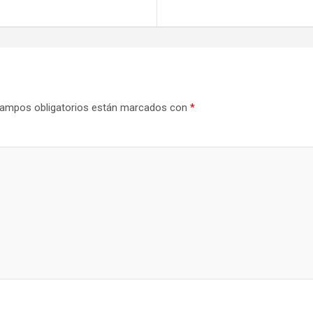
ampos obligatorios están marcados con
*