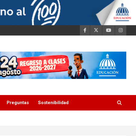
Preguntas
Sostenibilidad