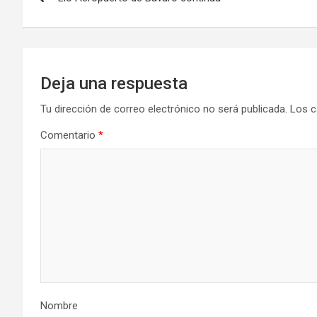
de
entradas
Deja una respuesta
Tu dirección de correo electrónico no será publicada.
Los c
Comentario
*
Nombre