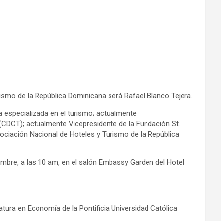
rismo de la República Dominicana será Rafael Blanco Tejera.
a especializada en el turismo; actualmente
(CDCT); actualmente Vicepresidente de la Fundación St.
ociación Nacional de Hoteles y Turismo de la República
mbre, a las 10 am, en el salón Embassy Garden del Hotel
ura en Economía de la Pontificia Universidad Católica