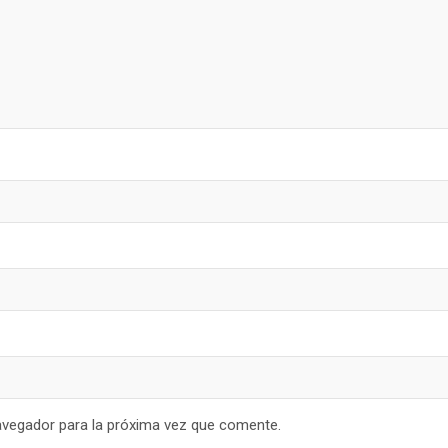
avegador para la próxima vez que comente.