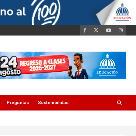
Preguntas
Sostenibilidad