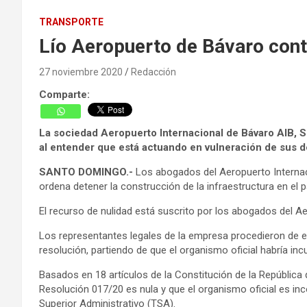
TRANSPORTE
Lío Aeropuerto de Bávaro cont
27 noviembre 2020
Redacción
Comparte:
La sociedad Aeropuerto Internacional de Bávaro AIB, S
al entender que está actuando en vulneración de sus d
SANTO DOMINGO.-
Los abogados del Aeropuerto Internaci
ordena detener la construcción de la infraestructura en el p
El recurso de nulidad está suscrito por los abogados del A
Los representantes legales de la empresa procedieron de e
resolución, partiendo de que el organismo oficial habría i
Basados en 18 artículos de la Constitución de la República 
Resolución 017/20 es nula y que el organismo oficial es in
Superior Administrativo (TSA).