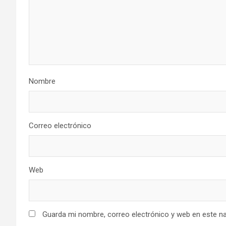
Nombre
Correo electrónico
Web
Guarda mi nombre, correo electrónico y web en este n